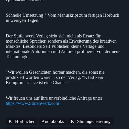
Schnelle Umsetzung " Vom Manuskript zum fertigen Hörbuch
in wenigen Tagen.
Der Stufenwerk Verlag sieht sich nicht als Ersatz für
menschliche Sprecher, sondern als Erweiterung des kreativen
Marktes. Besonders Self‑Publisher, kleine Verlage und
internationale Autorinnen und Autoren profitieren von der neuen
Technologie.
"Wir wollen Geschichten hörbar machen, die sonst nie
produziert worden wären", so der Verlag. "KI ist kein
Kompromiss - sie ist eine Chance."
Wir freuen uns auf Ihre unverbindliche Anfrage unter
https://www.Stufenwerk.com
KI‑Hörbücher
Audiobooks
KI‑Stimmgenerierung