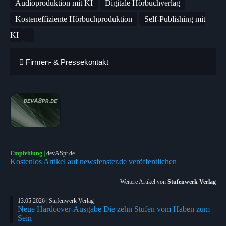
Audioproduktion mit KI
Digitale Hörbuchverlag
Kosteneffiziente Hörbuchproduktion
Self‑Publishing mit
KI
Firmen- & Pressekontakt
Empfehlung
|
devASpr.de
Kostenlos Artikel auf newsfenster.de veröffentlichen
Weitere Artikel von
Stufenwerk Verlag
13.05.2026 | Stufenwerk Verlag
Neue Hardcover-Ausgabe Die zehn Stufen vom Haben zum
Sein