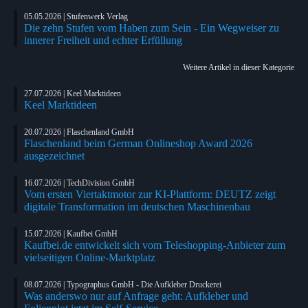
05.05.2026 | Stufenwerk Verlag
Die zehn Stufen vom Haben zum Sein - Ein Wegweiser zu
innerer Freiheit und echter Erfüllung
Weitere Artikel in dieser Kategorie
27.07.2026 | Keel Marktideen
Keel Marktideen
20.07.2026 | Flaschenland GmbH
Flaschenland beim German Onlineshop Award 2026
ausgezeichnet
16.07.2026 | TechDivision GmbH
Vom ersten Viertaktmotor zur KI-Plattform: DEUTZ zeigt
digitale Transformation im deutschen Maschinenbau
15.07.2026 | Kaufbei GmbH
Kaufbei.de entwickelt sich vom Teleshopping-Anbieter zum
vielseitigen Online-Marktplatz
08.07.2026 | Typographus GmbH - Die Aufkleber Druckerei
Was anderswo nur auf Anfrage geht: Aufkleber und