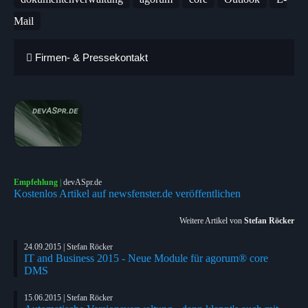
Mail
Firmen- & Pressekontakt
Empfehlung
|
devASpr.de
Kostenlos Artikel auf newsfenster.de veröffentlichen
Weitere Artikel von
Stefan Röcker
24.09.2015 | Stefan Röcker
IT and Business 2015 - Neue Module für agorum® core
DMS
15.06.2015 | Stefan Röcker