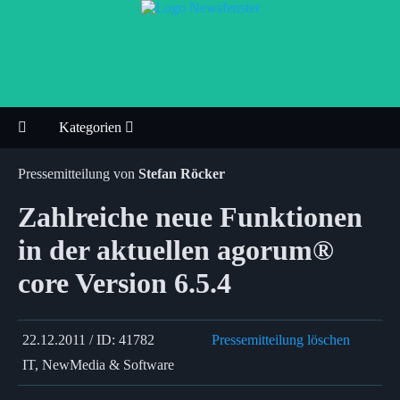
Kategorien
Pressemitteilung von
Stefan Röcker
Zahlreiche neue Funktionen
in der aktuellen agorum®
core Version 6.5.4
22.12.2011 / ID: 41782
Pressemitteilung löschen
IT, NewMedia & Software