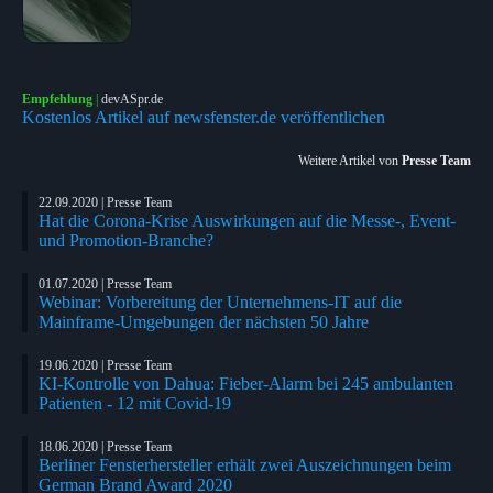
Empfehlung
|
devASpr.de
Kostenlos Artikel auf newsfenster.de veröffentlichen
Weitere Artikel von
Presse Team
22.09.2020 | Presse Team
Hat die Corona-Krise Auswirkungen auf die Messe-, Event-
und Promotion-Branche?
01.07.2020 | Presse Team
Webinar: Vorbereitung der Unternehmens-IT auf die
Mainframe-Umgebungen der nächsten 50 Jahre
19.06.2020 | Presse Team
KI-Kontrolle von Dahua: Fieber-Alarm bei 245 ambulanten
Patienten - 12 mit Covid-19
18.06.2020 | Presse Team
Berliner Fensterhersteller erhält zwei Auszeichnungen beim
German Brand Award 2020