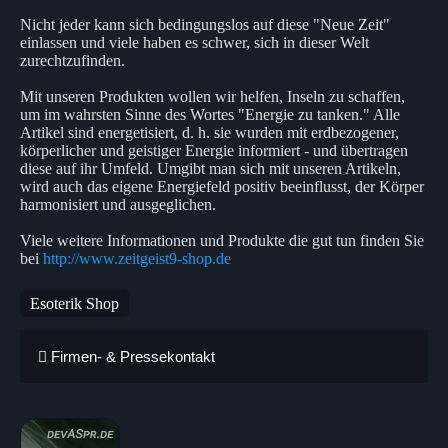
Nicht jeder kann sich bedingungslos auf diese "Neue Zeit"
einlassen und viele haben es schwer, sich in dieser Welt
zurechtzufinden.
Mit unseren Produkten wollen wir helfen, Inseln zu schaffen,
um im wahrsten Sinne des Wortes "Energie zu tanken." Alle
Artikel sind energetisiert, d. h. sie wurden mit erdbezogener,
körperlicher und geistiger Energie informiert - und übertragen
diese auf ihr Umfeld. Umgibt man sich mit unseren Artikeln,
wird auch das eigene Energiefeld positiv beeinflusst, der Körper
harmonisiert und ausgeglichen.
Viele weitere Informationen und Produkte die gut tun finden Sie
bei
http://www.zeitgeist9-shop.de
Esoterik Shop
Firmen- & Pressekontakt