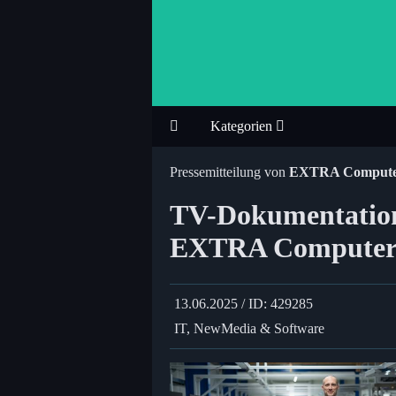
Kategorien
Pressemitteilung von
EXTRA Comput
TV-Dokumentation
EXTRA Computer -
13.06.2025 / ID: 429285
IT, NewMedia & Software