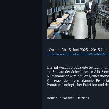
- Online: Ab 15. Juni 2025 - 20:15 Uhr
https://www.youtube.com/@WeltderWu
Die aufwendig produzierte Sendung wirf
mit Sitz auf der Schwäbischen Alb. Vom 
Klimakammer wird der Weg eines individ
Kameraeinstellungen - darunter Perspekti
Porträt technologischer Präzision und de
Individualität trifft Effizienz