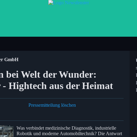
er GmbH
 bei Welt der Wunder:
 Hightech aus der Heimat
Pressemitteilung löschen
Was verbindet medizinische Diagnostik, industrielle
Robotik und moderne Automobiltechnik? Die Antwort