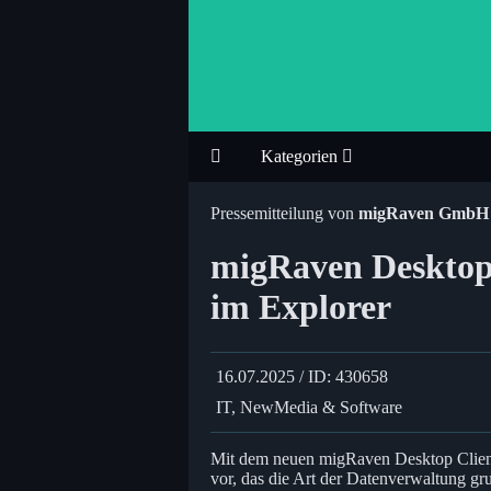
Kategorien
Pressemitteilung von
migRaven GmbH
migRaven Desktop
im Explorer
16.07.2025 / ID: 430658
IT, NewMedia & Software
Mit dem neuen migRaven Desktop Client
vor, das die Art der Datenverwaltung gru