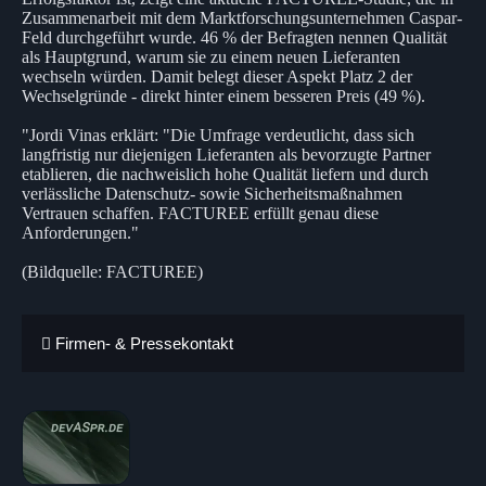
Zusammenarbeit mit dem Marktforschungsunternehmen Caspar-
Feld durchgeführt wurde. 46 % der Befragten nennen Qualität
als Hauptgrund, warum sie zu einem neuen Lieferanten
wechseln würden. Damit belegt dieser Aspekt Platz 2 der
Wechselgründe - direkt hinter einem besseren Preis (49 %).
"Jordi Vinas erklärt: "Die Umfrage verdeutlicht, dass sich
langfristig nur diejenigen Lieferanten als bevorzugte Partner
etablieren, die nachweislich hohe Qualität liefern und durch
verlässliche Datenschutz- sowie Sicherheitsmaßnahmen
Vertrauen schaffen. FACTUREE erfüllt genau diese
Anforderungen."
(Bildquelle: FACTUREE)
Firmen- & Pressekontakt