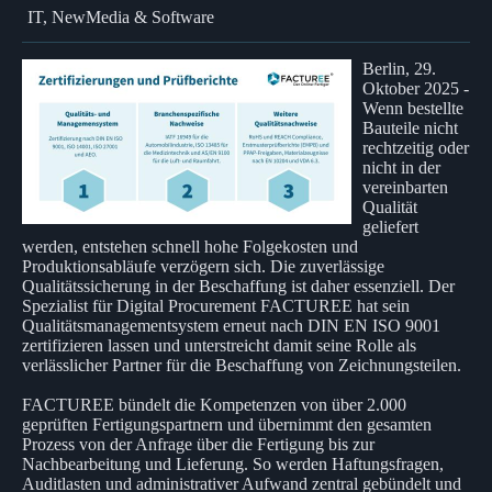
IT, NewMedia & Software
Berlin, 29.
Oktober 2025 -
Wenn bestellte
Bauteile nicht
rechtzeitig oder
nicht in der
vereinbarten
Qualität
geliefert
werden, entstehen schnell hohe Folgekosten und
Produktionsabläufe verzögern sich. Die zuverlässige
Qualitätssicherung in der Beschaffung ist daher essenziell. Der
Spezialist für Digital Procurement FACTUREE hat sein
Qualitätsmanagementsystem erneut nach DIN EN ISO 9001
zertifizieren lassen und unterstreicht damit seine Rolle als
verlässlicher Partner für die Beschaffung von Zeichnungsteilen.
FACTUREE bündelt die Kompetenzen von über 2.000
geprüften Fertigungspartnern und übernimmt den gesamten
Prozess von der Anfrage über die Fertigung bis zur
Nachbearbeitung und Lieferung. So werden Haftungsfragen,
Auditlasten und administrativer Aufwand zentral gebündelt und