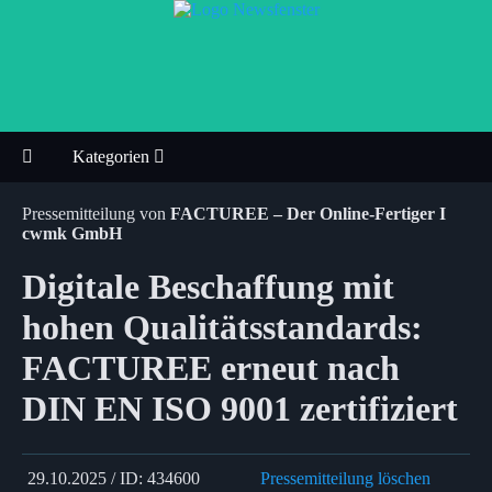
Kategorien
Pressemitteilung von
FACTUREE – Der Online-Fertiger I
cwmk GmbH
Digitale Beschaffung mit
hohen Qualitätsstandards:
FACTUREE erneut nach
DIN EN ISO 9001 zertifiziert
29.10.2025 / ID: 434600
Pressemitteilung löschen