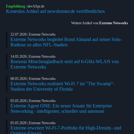
Empfehlung
|
devASpr.de
Kostenlos Artikel auf newsfenster.de veröffentlichen
Weitere Artikel von
Extreme Networks
22.07.2026 | Extreme Networks
Extreme Networks begleitet Bond Almand auf seiner Solo-
Radtour zu allen NFL-Stadien
14.05.2026 | Extreme Networks
Borussia Mönchengladbach setzt auf 6-GHz-WLAN von
Extreme Networks
08.05.2026 | Extreme Networks
Extreme Networks realisiert Wi-Fi 7 im "The Swamp"-
Stadion der University of Florida
05.05.2026 | Extreme Networks
Extreme Agent ONE: Ein neuer Ansatz für Enterprise
Networking - intelligenter, schneller und autonom
05.05.2026 | Extreme Networks
Extreme erweitert Wi-Fi-7-Portfolio für High-Density- und
Outdoor-Einsatz