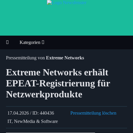
Kategorien
Pressemitteilung von
Extreme Networks
Extreme Networks erhält
EPEAT-Registrierung für
Netzwerkprodukte
17.04.2026 / ID: 440436
Pressemitteilung löschen
IT, NewMedia & Software