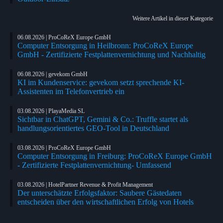
Weitere Artikel in dieser Kategorie
06.08.2026 | ProCoReX Europe GmbH
Computer Entsorgung in Heilbronn: ProCoReX Europe
GmbH - Zertifizierte Festplattenvernichtung und Nachhaltig
06.08.2026 | gevekom GmbH
KI im Kundenservice: gevekom setzt sprechende KI-
Assistenten im Telefonvertrieb ein
03.08.2026 | PlayaMedia SL
Sichtbar in ChatGPT, Gemini & Co.: Truffle startet als
handlungsorientiertes GEO-Tool in Deutschland
03.08.2026 | ProCoReX Europe GmbH
Computer Entsorgung in Freiburg: ProCoReX Europe GmbH
- Zertifizierte Festplattenvernichtung- Umfassend
03.08.2026 | HotelPartner Revenue & Profit Management
Der unterschätzte Erfolgsfaktor: Saubere Gästedaten
entscheiden über den wirtschaftlichen Erfolg von Hotels