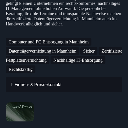
gelingt kleinen Unternehmen ein rechtskonformes, nachhaltiges
IT-Management ohne hohen Aufwand. Die persönliche
Beratung, flexible Termine und transparente Nachweise machen
die zertifizierte Datenträgervernichtung in Mannheim auch im
Handwerk alltäglich und sicher.
Computer und PC Entsorgung in Mannheim
Datenträgervernichtung in Mannheim
Sicher
Zertifizierte
Festplattenvernichtung
Nachhaltige IT-Entsorgung
Rechtskräftig
Firmen- & Pressekontakt