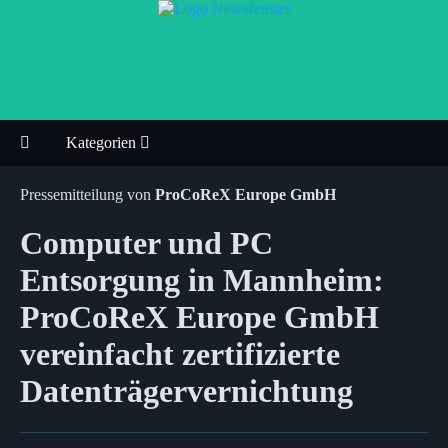
Kategorien
Pressemitteilung von
ProCoReX Europe GmbH
Computer und PC
Entsorgung in Mannheim:
ProCoReX Europe GmbH
vereinfacht zertifizierte
Datenträgervernichtung