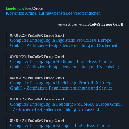
Empfehlung
|
devASpr.de
Kostenlos Artikel auf newsfenster.de veröffentlichen
Weitere Artikel von
ProCoReX Europe GmbH
07.08.2026 | ProCoReX Europe GmbH
Computer Entsorgung in Ingolstadt: ProCoReX Europe
GmbH - Zertifizierte Festplattenvernichtung und Sicherheit
06.08.2026 | ProCoReX Europe GmbH
Computer Entsorgung in Heilbronn: ProCoReX Europe
GmbH - Zertifizierte Festplattenvernichtung und Nachhaltig
04.08.2026 | ProCoReX Europe GmbH
Computer Entsorgung in Heidelberg: ProCoReX Europe
GmbH - Zertifizierte Festplattenvernichtung und Service
03.08.2026 | ProCoReX Europe GmbH
Computer Entsorgung in Freiburg: ProCoReX Europe GmbH
- Zertifizierte Festplattenvernichtung- Umfassend
01.08.2026 | ProCoReX Europe GmbH
Computer Entsorgung in Erlangen: ProCoReX Europe