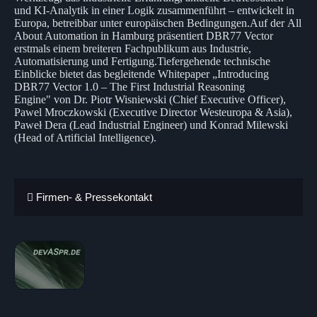
und KI-Analytik in einer Logik zusammenführt – entwickelt in
Europa, betreibbar unter europäischen Bedingungen.Auf der All
About Automation in Hamburg präsentiert DBR77 Vector
erstmals einem breiteren Fachpublikum aus Industrie,
Automatisierung und Fertigung.Tiefergehende technische
Einblicke bietet das begleitende Whitepaper „Introducing
DBR77 Vector 1.0 – The First Industrial Reasoning
Engine" von Dr. Piotr Wisniewski (Chief Executive Officer),
Pawel Mroczkowski (Executive Director Westeuropa & Asia),
Paweł Dera (Lead Industrial Engineer) und Konrad Milewski
(Head of Artificial Intelligence).
Firmen- & Pressekontakt