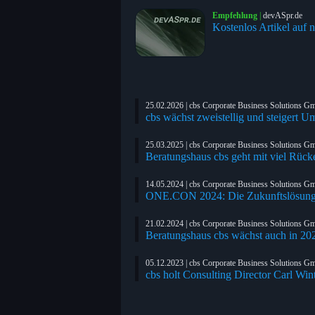
Empfehlung
|
devASpr.de
Kostenlos Artikel auf n
25.02.2026 | cbs Corporate Business Solutions 
cbs wächst zweistellig und steigert U
25.03.2025 | cbs Corporate Business Solutions 
Beratungshaus cbs geht mit viel Rück
14.05.2024 | cbs Corporate Business Solutions 
ONE.CON 2024: Die Zukunftslösung
21.02.2024 | cbs Corporate Business Solutions 
Beratungshaus cbs wächst auch in 202
05.12.2023 | cbs Corporate Business Solutions 
cbs holt Consulting Director Carl Win