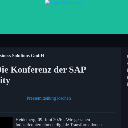
siness Solutions GmbH
e Konferenz der SAP
ity
Pressemitteilung löschen
Heidelberg, 09. Juni 2026 - Wie gestalten
Industrieunternehmen digitale Transformationen