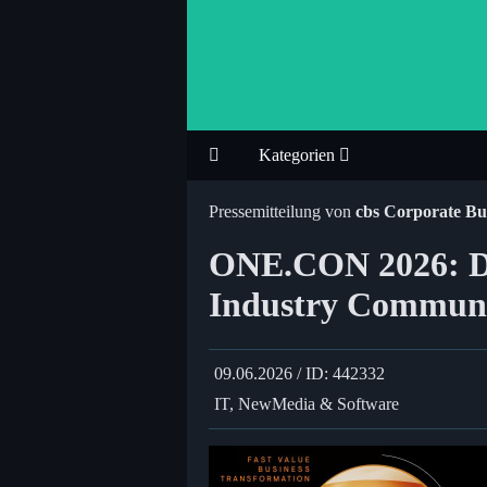
Kategorien
Pressemitteilung von
cbs Corporate Bu
ONE.CON 2026: Di
Industry Commun
09.06.2026 / ID: 442332
IT, NewMedia & Software