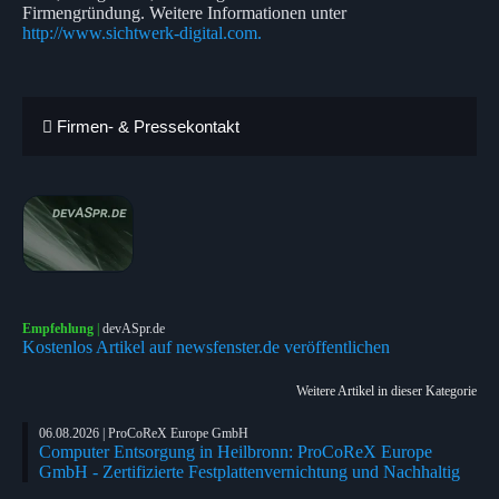
Firmengründung. Weitere Informationen unter
http://www.sichtwerk-digital.com.
Firmen- & Pressekontakt
Empfehlung
|
devASpr.de
Kostenlos Artikel auf newsfenster.de veröffentlichen
Weitere Artikel in dieser Kategorie
06.08.2026 | ProCoReX Europe GmbH
Computer Entsorgung in Heilbronn: ProCoReX Europe
GmbH - Zertifizierte Festplattenvernichtung und Nachhaltig