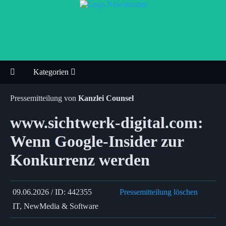
Kategorien
Pressemitteilung von
Kanzlei Counsel
www.sichtwerk-digital.com:
Wenn Google-Insider zur
Konkurrenz werden
09.06.2026 / ID: 442355
Pressemitteilung löschen
IT, NewMedia & Software