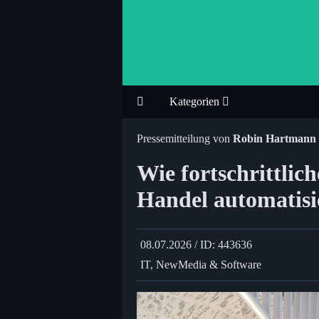
Kategorien
Pressemitteilung von
Robin Hartmann
Wie fortschrittlic
Handel automatisi
08.07.2026 / ID: 443636
IT, NewMedia & Software