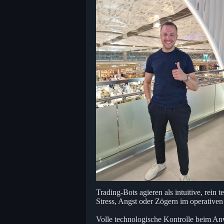
Trading-Bots agieren als intuitive, rein 
Stress, Angst oder Zögern im operativen 
Volle technologische Kontrolle beim A