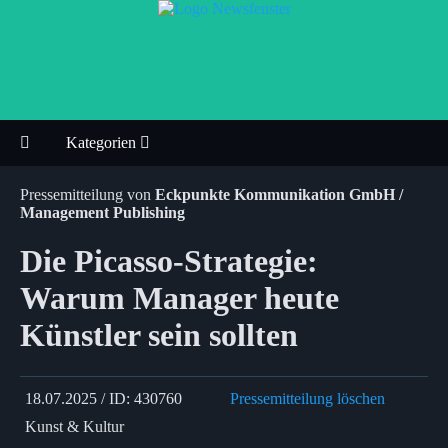
Kategorien
Pressemitteilung von
Eckpunkte Kommunikation GmbH /
Management Publishing
Die Picasso-Strategie:
Warum Manager heute
Künstler sein sollten
18.07.2025 / ID: 430760
Pressemitteilung löschen
Kunst & Kultur