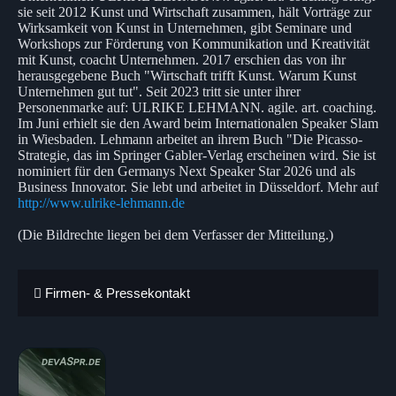
sie seit 2012 Kunst und Wirtschaft zusammen, hält Vorträge zur
Wirksamkeit von Kunst in Unternehmen, gibt Seminare und
Workshops zur Förderung von Kommunikation und Kreativität
mit Kunst, coacht Unternehmen. 2017 erschien das von ihr
herausgegebene Buch "Wirtschaft trifft Kunst. Warum Kunst
Unternehmen gut tut". Seit 2023 tritt sie unter ihrer
Personenmarke auf: ULRIKE LEHMANN. agile. art. coaching.
Im Juni erhielt sie den Award beim Internationalen Speaker Slam
in Wiesbaden. Lehmann arbeitet an ihrem Buch "Die Picasso-
Strategie, das im Springer Gabler-Verlag erscheinen wird. Sie ist
nominiert für den Germanys Next Speaker Star 2026 und als
Business Innovator. Sie lebt und arbeitet in Düsseldorf. Mehr auf
http://www.ulrike-lehmann.de
(Die Bildrechte liegen bei dem Verfasser der Mitteilung.)
Firmen- & Pressekontakt