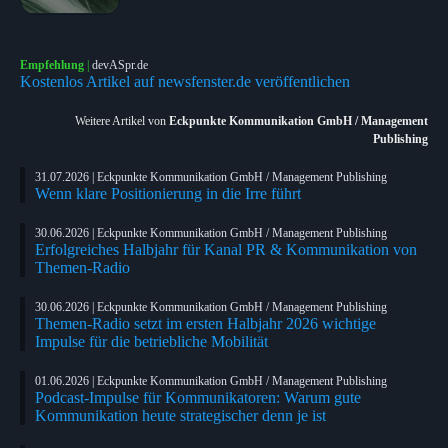
Empfehlung
|
devASpr.de
Kostenlos Artikel auf newsfenster.de veröffentlichen
Weitere Artikel von
Eckpunkte Kommunikation GmbH / Management
Publishing
31.07.2026 | Eckpunkte Kommunikation GmbH / Management Publishing
Wenn klare Positionierung in die Irre führt
30.06.2026 | Eckpunkte Kommunikation GmbH / Management Publishing
Erfolgreiches Halbjahr für Kanal PR & Kommunikation von
Themen-Radio
30.06.2026 | Eckpunkte Kommunikation GmbH / Management Publishing
Themen-Radio setzt im ersten Halbjahr 2026 wichtige
Impulse für die betriebliche Mobilität
01.06.2026 | Eckpunkte Kommunikation GmbH / Management Publishing
Podcast-Impulse für Kommunikatoren: Warum gute
Kommunikation heute strategischer denn je ist