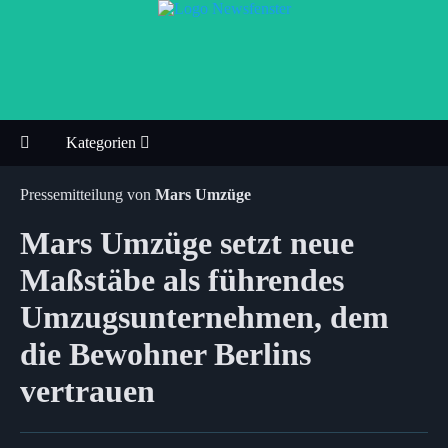
Kategorien
Pressemitteilung von
Mars Umzüge
Mars Umzüge setzt neue
Maßstäbe als führendes
Umzugsunternehmen, dem
die Bewohner Berlins
vertrauen