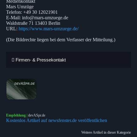
Medienkontakt
Mars Umzüge
Telefon: +49 30 12021901
E-Mail: info@mars-umzuege.de
Waldstraße 71 13403 Berlin
URL:
https://www.mars-umzuege.de/
(Die Bildrechte liegen bei dem Verfasser der Mitteilung.)
Firmen- & Pressekontakt
Empfehlung
|
devASpr.de
Kostenlos Artikel auf newsfenster.de veröffentlichen
Weitere Artikel in dieser Kategorie