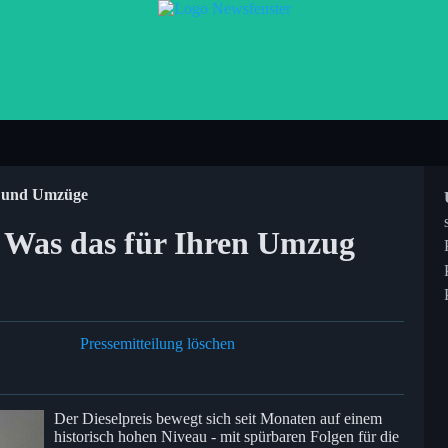
e und Umzüge
: Was das für Ihren Umzug
Pressemitteilung löschen
Der Dieselpreis bewegt sich seit Monaten auf einem
historisch hohen Niveau - mit spürbaren Folgen für die