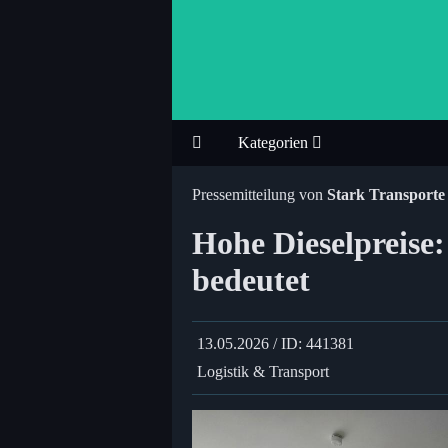
Kategorien
Pressemitteilung von
Stark Transport
Hohe Dieselpreise
bedeutet
13.05.2026 / ID: 441381
Logistik & Transport