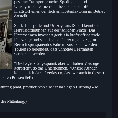
gesamte Transportbranche. Speditionen und
Umzugsunternehmen sind besonders betroffen, da
Kraftstoff einen der größten Kostenfaktoren im Betrieb
darstellt.
Stark Transporte und Umzüge aus [Stadt] kennt die
Herausforderungen aus der täglichen Praxis. Das
Unternehmen investiert gezielt in kraftstoffsparende
Fahrzeuge und schult seine Fahrer regelmäßig im
Bereich spritsparendes Fahren. Zusätzlich werden
Touren so gebündelt, dass unnötige Leerfahrten
vermieden werden.
"Die Lage ist angespannt, aber wir haben Vorsorge
getroffen", so das Unternehmen. "Unsere Kunden
können sich darauf verlassen, dass wir auch in diesem
rbaren Preisen liefern."
ftrag plant, profitiert von einer frühzeitigen Buchung - so
 der Mitteilung.)