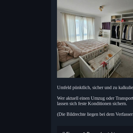
Umfeld pünktlich, sicher und zu kalkulie
Wer aktuell einen Umzug oder Transportau
lassen sich feste Konditionen sichern.
(Die Bildrechte liegen bei dem Verfasser