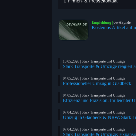
Firmen- & Pressekontakt
Empfehlung
|
devASpr.de
Kostenlos Artikel auf n
13.05.2026 | Stark Transporte und Umzüge
Stark Transporte & Umzüge reagiert au
04.05.2026 | Stark Transporte und Umzüge
Professioneller Umzug in Gladbeck
04.05.2026 | Stark Transporte und Umzüge
Effizienz und Präzision: Ihr leichter
07.04.2026 | Stark Transporte und Umzüge
Umzug in Gladbeck & NRW: Stark T
07.04.2026 | Stark Transporte und Umzüge
Stark Transporte & Umzüge: Expansi