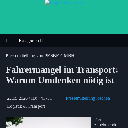
Kategorien
Pressemitteilung von
PESBE GMBH
Fahrermangel im Transport:
Warum Umdenken nötig ist
22.05.2026 / ID: 441731
Pressemitteilung löschen
Logistik & Transport
Der
zunehmende