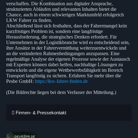
verschaffen. Die Kombination aus digitaler Ansprache,
strukturierten Abläufen und relevanten Inhalten bietet die
Chance, auch in einem schwierigen Marktumfeld erfolgreich
LKW Fahrer zu finden.
Abschließend lässt sich festhalten, dass der Fahrermangel kein
kurzfristiges Problem ist, sondern eine langfristige
Herausforderung, die strategisches Denken erfordert. Für
Unternehmen in der Logistikbranche wird es entscheidend sein,
ihre Ansätze in der Fahrervermittlung weiterzuentwickeln und
an die veränderten Rahmenbedingungen anzupassen. Eine
regelmäßige Analyse der eigenen Prozesse sowie der Austausch
mit Experten können dabei helfen, nachhaltige Lösungen zu
entwickeln und die eigene Wettbewerbsfähigkeit im Bereich
Transport langfristig zu sichern. Erfahren Sie mehr über die
Pesbe GmbH:
https://lkw-fahrer-finden.de
(Die Bildrechte liegen bei dem Verfasser der Mitteilung.)
Firmen- & Pressekontakt