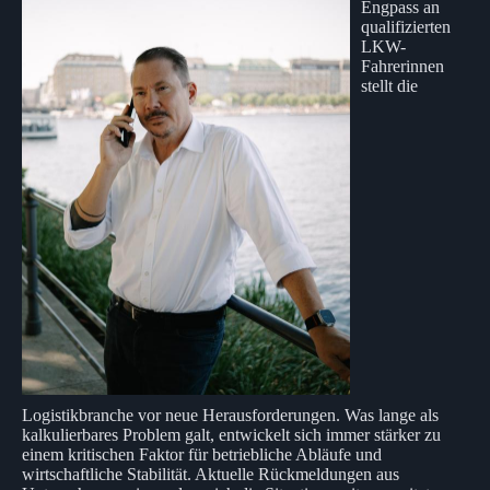
Engpass an
qualifizierten
LKW-
Fahrerinnen
stellt die
Logistikbranche vor neue Herausforderungen. Was lange als
kalkulierbares Problem galt, entwickelt sich immer stärker zu
einem kritischen Faktor für betriebliche Abläufe und
wirtschaftliche Stabilität. Aktuelle Rückmeldungen aus