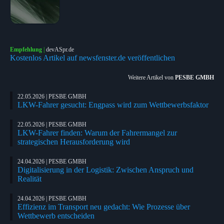
Empfehlung
|
devASpr.de
Kostenlos Artikel auf newsfenster.de veröffentlichen
Weitere Artikel von
PESBE GMBH
22.05.2026 | PESBE GMBH
LKW-Fahrer gesucht: Engpass wird zum Wettbewerbsfaktor
22.05.2026 | PESBE GMBH
LKW-Fahrer finden: Warum der Fahrermangel zur
strategischen Herausforderung wird
24.04.2026 | PESBE GMBH
Digitalisierung in der Logistik: Zwischen Anspruch und
Realität
24.04.2026 | PESBE GMBH
Effizienz im Transport neu gedacht: Wie Prozesse über
Wettbewerb entscheiden