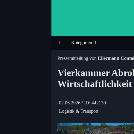
Kategorien
Pressemitteilung von
Ellermann Conta
Vierkammer Abroll
Wirtschaftlichkeit
02.06.2026 / ID: 442130
Logistik & Transport