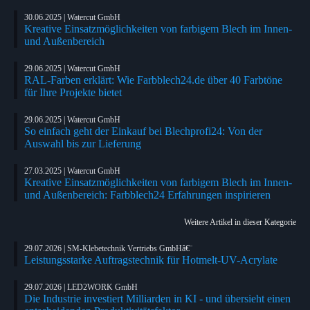
30.06.2025 | Watercut GmbH
Kreative Einsatzmöglichkeiten von farbigem Blech im Innen-
und Außenbereich
29.06.2025 | Watercut GmbH
RAL-Farben erklärt: Wie Farbblech24.de über 40 Farbtöne
für Ihre Projekte bietet
29.06.2025 | Watercut GmbH
So einfach geht der Einkauf bei Blechprofi24: Von der
Auswahl bis zur Lieferung
27.03.2025 | Watercut GmbH
Kreative Einsatzmöglichkeiten von farbigem Blech im Innen-
und Außenbereich: Farbblech24 Erfahrungen inspirieren
Weitere Artikel in dieser Kategorie
29.07.2026 | SM-Klebetechnik Vertriebs GmbHâ€¨
Leistungsstarke Auftragstechnik für Hotmelt-UV-Acrylate
29.07.2026 | LED2WORK GmbH
Die Industrie investiert Milliarden in KI - und übersieht einen