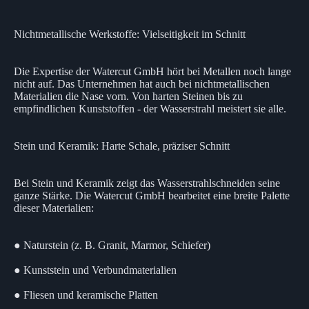
Nichtmetallische Werkstoffe: Vielseitigkeit im Schnitt
Die Expertise der Watercut GmbH hört bei Metallen noch lange
nicht auf. Das Unternehmen hat auch bei nichtmetallischen
Materialien die Nase vorn. Von harten Steinen bis zu
empfindlichen Kunststoffen - der Wasserstrahl meistert sie alle.
Stein und Keramik: Harte Schale, präziser Schnitt
Bei Stein und Keramik zeigt das Wasserstrahlschneiden seine
ganze Stärke. Die Watercut GmbH bearbeitet eine breite Palette
dieser Materialien:
● Naturstein (z. B. Granit, Marmor, Schiefer)
● Kunststein und Verbundmaterialien
● Fliesen und keramische Platten