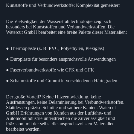
Kunststoffe und Verbundwerkstoffe: Komplexität gemeistert
Die Vielseitigkeit der Wasserstrahltechnologie zeigt sich
besonders bei Kunststoffen und Verbundwerkstoffen. Die
Watercut GmbH bearbeitet eine breite Palette dieser Materialien:
● Thermoplaste (z. B. PVC, Polyethylen, Plexiglas)
● Duroplaste für besonders anspruchsvolle Anwendungen
● Faserverbundwerkstoffe wie CFK und GFK
● Schaumstoffe und Gummi in verschiedenen Härtegraden
Der große Vorteil? Keine Hitzeentwicklung, keine
Ausfransungen, keine Delaminierung bei Verbundwerkstoffen.
Stattdessen präzise Schnitte und saubere Kanten. Watercut
GmbH Erfahrungen von Kunden aus der Luftfahrt- und
Automobilindustrie unterstreichen die Zuverlässigkeit und
Präzision, mit der selbst die anspruchsvollsten Materialien
bearbeitet werden.