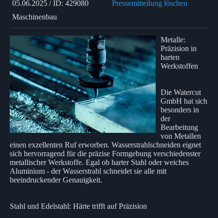
05.06.2025 / ID: 429080
Pressemitteilung löschen
Maschinenbau
Metalle:
Präzision in
harten
Werkstoffen
Die Watercut
GmbH hat sich
besonders in
der
Bearbeitung
von Metallen
einen exzellenten Ruf erworben. Wasserstrahlschneiden eignet
sich hervorragend für die präzise Formgebung verschiedenster
metallischer Werkstoffe. Egal ob harter Stahl oder weiches
Aluminium - der Wasserstrahl schneidet sie alle mit
beeindruckender Genauigkeit.
Stahl und Edelstahl: Härte trifft auf Präzision