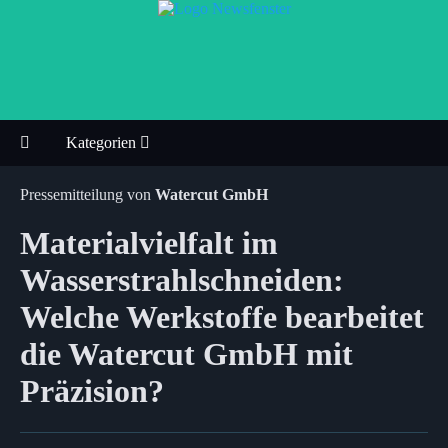
Kategorien
Pressemitteilung von
Watercut GmbH
Materialvielfalt im
Wasserstrahlschneiden:
Welche Werkstoffe bearbeitet
die Watercut GmbH mit
Präzision?