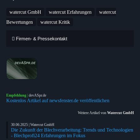
watercut GmbH
watercut Erfahrungen
watercut
Bewertungen
watercut Kritik
Firmen- & Pressekontakt
Empfehlung
|
devASpr.de
Kostenlos Artikel auf newsfenster.de veröffentlichen
Weitere Artikel von
Watercut GmbH
30.06.2025 | Watercut GmbH
Die Zukunft der Blechverarbeitung: Trends und Technologien
- Blechprofi24 Erfahrungen im Fokus