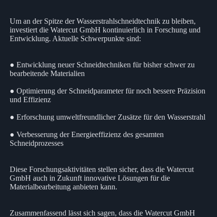
Um an der Spitze der Wasserstrahlschneidtechnik zu bleiben,
investiert die Watercut GmbH kontinuierlich in Forschung und
Entwicklung. Aktuelle Schwerpunkte sind:
● Entwicklung neuer Schneidtechniken für bisher schwer zu
bearbeitende Materialien
● Optimierung der Schneidparameter für noch bessere Präzision
und Effizienz
● Erforschung umweltfreundlicher Zusätze für den Wasserstrahl
● Verbesserung der Energieeffizienz des gesamten
Schneidprozesses
Diese Forschungsaktivitäten stellen sicher, dass die Watercut
GmbH auch in Zukunft innovative Lösungen für die
Materialbearbeitung anbieten kann.
Zusammenfassend lässt sich sagen, dass die Watercut GmbH