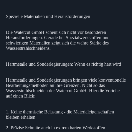
Spezielle Materialien und Herausforderungen
Die Watercut GmbH scheut sich nicht vor besonderen
Herausforderungen. Gerade bei Spezialwerkstoffen und
schwierigen Materialien zeigt sich die wahre Stärke des
Wasserstrahlschneidens.
Hartmetalle und Sonderlegierungen: Wenn es richtig hart wird
Hartmetalle und Sonderlegierungen bringen viele konventionelle
Bearbeitungsmethoden an ihre Grenzen. Nicht so das
Wasserstrahlschneiden der Watercut GmbH. Hier die Vorteile
auf einen Blick:
1. Keine thermische Belastung - die Materialeigenschaften
bleiben erhalten
2. Präzise Schnitte auch in extrem harten Werkstoffen