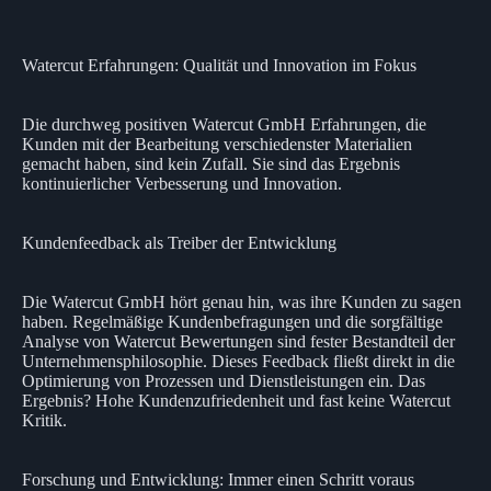
Watercut Erfahrungen: Qualität und Innovation im Fokus
Die durchweg positiven Watercut GmbH Erfahrungen, die
Kunden mit der Bearbeitung verschiedenster Materialien
gemacht haben, sind kein Zufall. Sie sind das Ergebnis
kontinuierlicher Verbesserung und Innovation.
Kundenfeedback als Treiber der Entwicklung
Die Watercut GmbH hört genau hin, was ihre Kunden zu sagen
haben. Regelmäßige Kundenbefragungen und die sorgfältige
Analyse von Watercut Bewertungen sind fester Bestandteil der
Unternehmensphilosophie. Dieses Feedback fließt direkt in die
Optimierung von Prozessen und Dienstleistungen ein. Das
Ergebnis? Hohe Kundenzufriedenheit und fast keine Watercut
Kritik.
Forschung und Entwicklung: Immer einen Schritt voraus