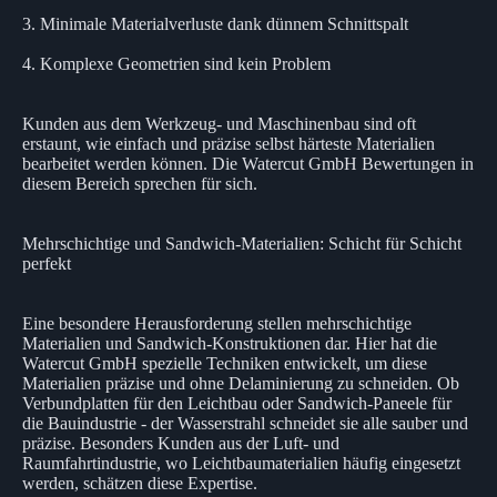
3. Minimale Materialverluste dank dünnem Schnittspalt
4. Komplexe Geometrien sind kein Problem
Kunden aus dem Werkzeug- und Maschinenbau sind oft
erstaunt, wie einfach und präzise selbst härteste Materialien
bearbeitet werden können. Die Watercut GmbH Bewertungen in
diesem Bereich sprechen für sich.
Mehrschichtige und Sandwich-Materialien: Schicht für Schicht
perfekt
Eine besondere Herausforderung stellen mehrschichtige
Materialien und Sandwich-Konstruktionen dar. Hier hat die
Watercut GmbH spezielle Techniken entwickelt, um diese
Materialien präzise und ohne Delaminierung zu schneiden. Ob
Verbundplatten für den Leichtbau oder Sandwich-Paneele für
die Bauindustrie - der Wasserstrahl schneidet sie alle sauber und
präzise. Besonders Kunden aus der Luft- und
Raumfahrtindustrie, wo Leichtbaumaterialien häufig eingesetzt
werden, schätzen diese Expertise.