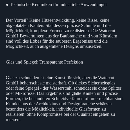
● Technische Keramiken für industrielle Anwendungen
Der Vorteil? Keine Hitzeentwicklung, keine Risse, keine
abgeplatzten Kanten. Stattdessen präzise Schnitte und die
Möglichkeit, komplexe Formen zu realisieren. Die Watercut
GmbH Bewertungen aus der Baubranche und von Künstlern
sind voll des Lobes für die sauberen Ergebnisse und die
Möglichkeit, auch ausgefallene Designs umzusetzen.
Glas und Spiegel: Transparente Perfektion
Glas zu schneiden ist eine Kunst für sich, aber die Watercut
GmbH beherrscht sie meisterhaft. Ob dickes Sicherheitsglas
oder feine Spiegel - der Wasserstrahl schneidet sie ohne Splitter
oder Mikrorisse. Das Ergebnis sind glatte Kanten und präzise
Formen, die bei anderen Schneidverfahren oft unerreichbar sind.
Kunden aus der Architektur- und Designbranche schätzen
besonders die Möglichkeit, individuelle Glasformen zu
realisieren, ohne Kompromisse bei der Qualität eingehen zu
müssen.