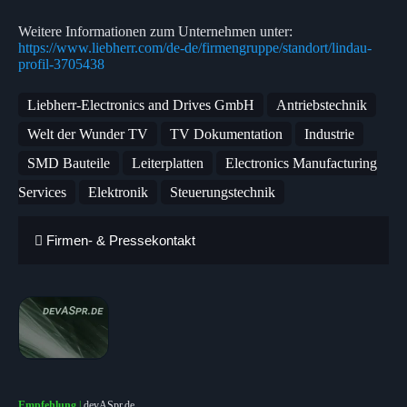
Weitere Informationen zum Unternehmen unter:
https://www.liebherr.com/de-de/firmengruppe/standort/lindau-
profil-3705438
Liebherr-Electronics and Drives GmbH
Antriebstechnik
Welt der Wunder TV
TV Dokumentation
Industrie
SMD Bauteile
Leiterplatten
Electronics Manufacturing
Services
Elektronik
Steuerungstechnik
Firmen- & Pressekontakt
Empfehlung
|
devASpr.de