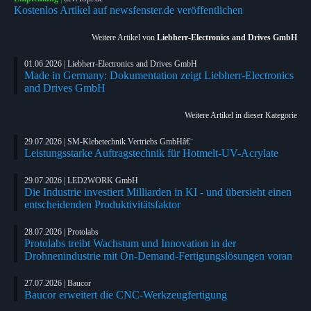
Kostenlos Artikel auf newsfenster.de veröffentlichen
Weitere Artikel von
Liebherr-Electronics and Drives GmbH
01.06.2026 | Liebherr-Electronics and Drives GmbH
Made in Germany: Dokumentation zeigt Liebherr-Electronics
and Drives GmbH
Weitere Artikel in dieser Kategorie
29.07.2026 | SM-Klebetechnik Vertriebs GmbHâ€¨
Leistungsstarke Auftragstechnik für Hotmelt-UV-Acrylate
29.07.2026 | LED2WORK GmbH
Die Industrie investiert Milliarden in KI - und übersieht einen
entscheidenden Produktivitätsfaktor
28.07.2026 | Protolabs
Protolabs treibt Wachstum und Innovation in der
Drohnenindustrie mit On-Demand-Fertigungslösungen voran
27.07.2026 | Baucor
Baucor erweitert die CNC-Werkzeugfertigung