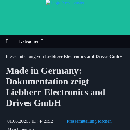
Kategorien
Pressemitteilung von
Liebherr-Electronics and Drives GmbH
Made in Germany:
Dokumentation zeigt
Liebherr-Electronics and
Drives GmbH
01.06.2026 / ID: 442052
Pressemitteilung löschen
Maschinenbau