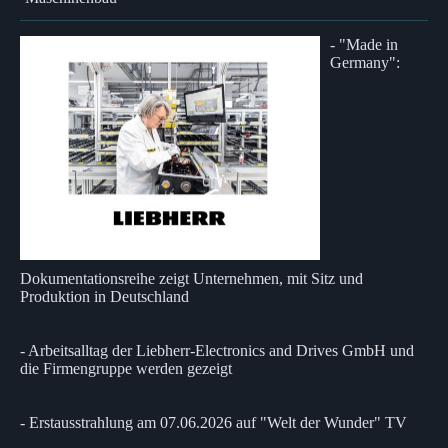
- "Made in
Germany":
Dokumentationsreihe zeigt Unternehmen, mit Sitz und
Produktion in Deutschland
- Arbeitsalltag der Liebherr-Electronics and Drives GmbH und
die Firmengruppe werden gezeigt
- Erstausstrahlung am 07.06.2026 auf "Welt der Wunder" TV