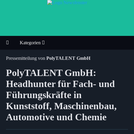
Kategorien
Pressemitteilung von
PolyTALENT GmbH
PolyTALENT GmbH:
Headhunter für Fach- und
Führungskräfte in
Kunststoff, Maschinenbau,
Automotive und Chemie