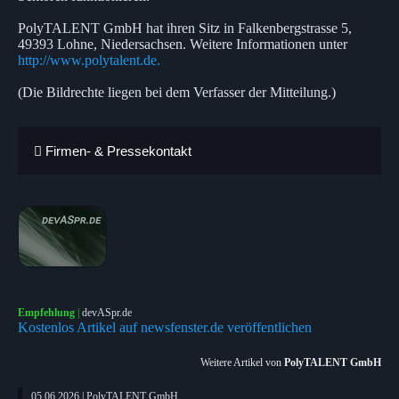
PolyTALENT GmbH hat ihren Sitz in Falkenbergstrasse 5,
49393 Lohne, Niedersachsen. Weitere Informationen unter
http://www.polytalent.de.
(Die Bildrechte liegen bei dem Verfasser der Mitteilung.)
Firmen- & Pressekontakt
Empfehlung
|
devASpr.de
Kostenlos Artikel auf newsfenster.de veröffentlichen
Weitere Artikel von
PolyTALENT GmbH
05.06.2026 | PolyTALENT GmbH