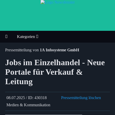
Kategorien
Pressemitteilung von
1A Infosysteme GmbH
Jobs im Einzelhandel - Neue
Portale für Verkauf &
Leitung
08.07.2025 / ID: 430318
Pressemitteilung löschen
Medien & Kommunikation