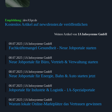
Empfehlung
|
devASpr.de
Kostenlos Artikel auf newsfenster.de veröffentlichen
Weitere Artikel von
1A Infosysteme GmbH
09.07.2025 | 1A Infosysteme GmbH
Fachkräftemangel Gesundheit - Neue Jobportale starten
08.07.2025 | 1A Infosysteme GmbH
Neue Jobportale für Büro, Vertrieb & Verwaltung starten
08.07.2025 | 1A Infosysteme GmbH
Neue Jobportale für Energie, Bahn & Auto starten jetzt
06.07.2025 | 1A Infosysteme GmbH
Jobportale für Industrie & Logistik - 1A-Spezialportale
06.07.2025 | 1A Infosysteme GmbH
Warum lokale Online-Marktplätze das Vertrauen gewinnen