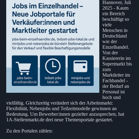
Hannover, Juli
2025 - Kaum
ein Bereich
beschäftigt so
viele
Menschen in
Deutschland
wie der
Einzelhandel.
Von der
Kassiererin im
Supermarkt bis
zum
Marktleiter im
Fachhandel -
der Bedarf an
Personal ist
hoch und
vielfältig. Gleichzeitig verändert sich der Arbeitsmarkt:
Flexibilität, Nebenjobs und Teilzeitmodelle gewinnen an
Bedeutung. Um Bewerber:innen gezielter anzusprechen, hat
1A-Stellenmarkt.de drei neue Themenportale gestartet.
Zu den Portalen zählen: