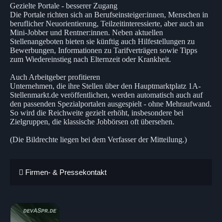
Gezielte Portale - besserer Zugang
Die Portale richten sich an Berufseinsteiger:innen, Menschen in
beruflicher Neuorientierung, Teilzeitinteressierte, aber auch an
Mini-Jobber und Rentner:innen. Neben aktuellen
Stellenangeboten bieten sie künftig auch Hilfestellungen zu
Bewerbungen, Informationen zu Tarifverträgen sowie Tipps
zum Wiedereinstieg nach Elternzeit oder Krankheit.
Auch Arbeitgeber profitieren
Unternehmen, die ihre Stellen über den Hauptmarktplatz 1A-
Stellenmarkt.de veröffentlichen, werden automatisch auch auf
den passenden Spezialportalen ausgespielt - ohne Mehraufwand.
So wird die Reichweite gezielt erhöht, insbesondere bei
Zielgruppen, die klassische Jobbörsen oft übersehen.
(Die Bildrechte liegen bei dem Verfasser der Mitteilung.)
Firmen- & Pressekontakt