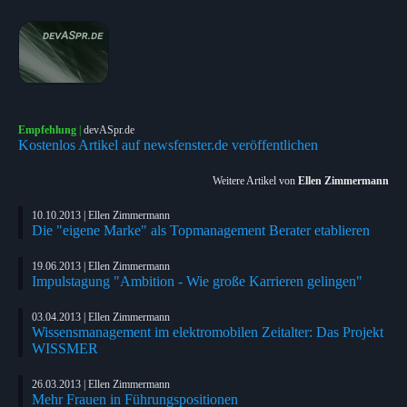
Empfehlung
|
devASpr.de
Kostenlos Artikel auf newsfenster.de veröffentlichen
Weitere Artikel von
Ellen Zimmermann
10.10.2013 | Ellen Zimmermann
Die "eigene Marke" als Topmanagement Berater etablieren
19.06.2013 | Ellen Zimmermann
Impulstagung "Ambition - Wie große Karrieren gelingen"
03.04.2013 | Ellen Zimmermann
Wissensmanagement im elektromobilen Zeitalter: Das Projekt
WISSMER
26.03.2013 | Ellen Zimmermann
Mehr Frauen in Führungspositionen