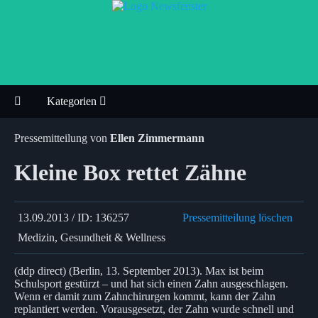
Kategorien
Pressemitteilung von
Ellen Zimmermann
Kleine Box rettet Zähne
13.09.2013 / ID: 136257
Pressemitteilung löschen
Medizin, Gesundheit & Wellness
(ddp direct) (Berlin, 13. September 2013). Max ist beim
Schulsport gestürzt – und hat sich einen Zahn ausgeschlagen.
Wenn er damit zum Zahnchirurgen kommt, kann der Zahn
replantiert werden. Vorausgesetzt, der Zahn wurde schnell und