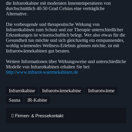
die Infrarotkabine mit moderaten Innentemperaturen von
durchschnittlich 40-50 Grad Celsius eine verträgliche
Alternative.
Die vorbeugende und therapeutische Wirkung von
Infrarotkabinen zum Schutz und zur Therapie unterschiedlicher
Erkrankungen ist wissenschaftlich belegt. Wer also etwas für die
Gesundheit tun möchte und sich gleichzeitig ein entspannendes,
wohlig wärmendes Wellness-Erlebnis gönnen möchte, ist mit
Infrarotwärmekabinen gut beraten.
Weitere Informationen über Wirkungsweise und unterschiedliche
Modelle von Infrarotkabinen erhalten Sie bei:
http://www.infrarot-waermekabinen.de
Infrarotkabine
Infrarotwärmekabine
Infrarotwärme
Sauna
IR-Kabine
Firmen- & Pressekontakt