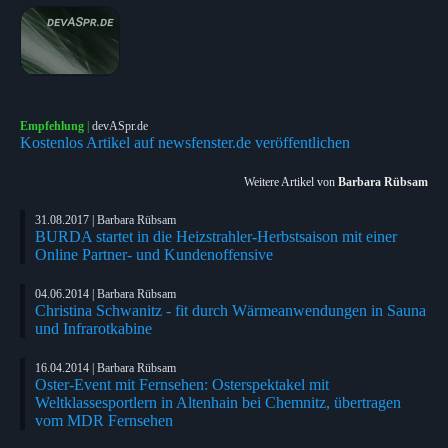
Empfehlung
|
devASpr.de
Kostenlos Artikel auf newsfenster.de veröffentlichen
Weitere Artikel von
Barbara Rübsam
31.08.2017 | Barbara Rübsam
BURDA startet in die Heizstrahler-Herbstsaison mit einer
Online Partner- und Kundenoffensive
04.06.2014 | Barbara Rübsam
Christina Schwanitz - fit durch Wärmeanwendungen in Sauna
und Infrarotkabine
16.04.2014 | Barbara Rübsam
Oster-Event mit Fernsehen: Osterspektakel mit
Weltklassesportlern in Altenhain bei Chemnitz, übertragen
vom MDR Fernsehen