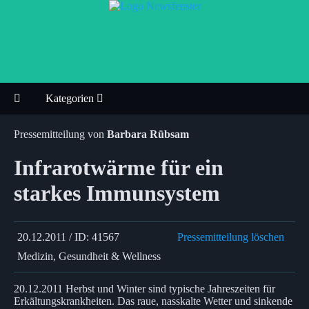
Kategorien
Pressemitteilung von
Barbara Rübsam
Infrarotwärme für ein
starkes Immunsystem
20.12.2011 / ID: 41567
Pressemitteilung löschen
Medizin, Gesundheit & Wellness
20.12.2011 Herbst und Winter sind typische Jahreszeiten für
Erkältungskrankheiten. Das raue, nasskalte Wetter und sinkende