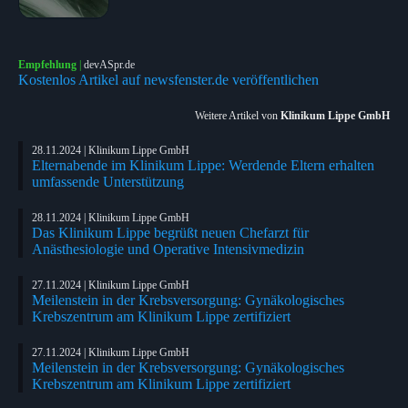
Empfehlung
|
devASpr.de
Kostenlos Artikel auf newsfenster.de veröffentlichen
Weitere Artikel von
Klinikum Lippe GmbH
28.11.2024 | Klinikum Lippe GmbH
Elternabende im Klinikum Lippe: Werdende Eltern erhalten
umfassende Unterstützung
28.11.2024 | Klinikum Lippe GmbH
Das Klinikum Lippe begrüßt neuen Chefarzt für
Anästhesiologie und Operative Intensivmedizin
27.11.2024 | Klinikum Lippe GmbH
Meilenstein in der Krebsversorgung: Gynäkologisches
Krebszentrum am Klinikum Lippe zertifiziert
27.11.2024 | Klinikum Lippe GmbH
Meilenstein in der Krebsversorgung: Gynäkologisches
Krebszentrum am Klinikum Lippe zertifiziert