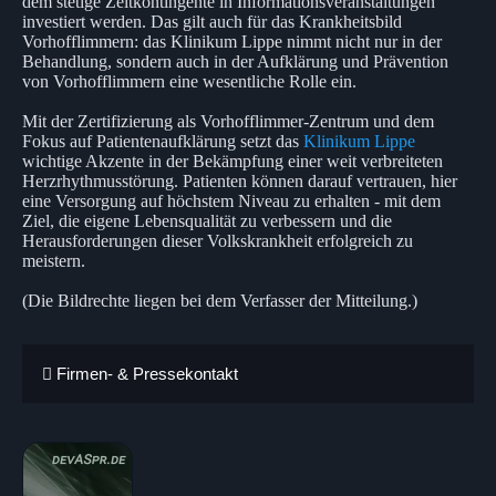
dem stetige Zeitkontingente in Informationsveranstaltungen
investiert werden. Das gilt auch für das Krankheitsbild
Vorhofflimmern: das Klinikum Lippe nimmt nicht nur in der
Behandlung, sondern auch in der Aufklärung und Prävention
von Vorhofflimmern eine wesentliche Rolle ein.
Mit der Zertifizierung als Vorhofflimmer-Zentrum und dem
Fokus auf Patientenaufklärung setzt das
Klinikum Lippe
wichtige Akzente in der Bekämpfung einer weit verbreiteten
Herzrhythmusstörung. Patienten können darauf vertrauen, hier
eine Versorgung auf höchstem Niveau zu erhalten - mit dem
Ziel, die eigene Lebensqualität zu verbessern und die
Herausforderungen dieser Volkskrankheit erfolgreich zu
meistern.
(Die Bildrechte liegen bei dem Verfasser der Mitteilung.)
Firmen- & Pressekontakt