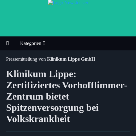
Kategorien
Pressemitteilung von
Klinikum Lippe GmbH
Klinikum Lippe:
Zertifiziertes Vorhofflimmer-
Zentrum bietet
Spitzenversorgung bei
Volkskrankheit