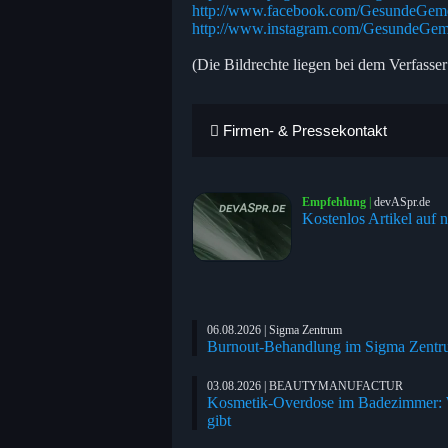
http://www.facebook.com/GesundeGem
http://www.instagram.com/GesundeGe
(Die Bildrechte liegen bei dem Verfasser
Firmen- & Pressekontakt
Empfehlung
|
devASpr.de
Kostenlos Artikel auf n
06.08.2026 | Sigma Zentrum
Burnout-Behandlung im Sigma Zentrum
03.08.2026 | BEAUTYMANUFACTUR
Kosmetik-Overdose im Badezimmer: We
gibt