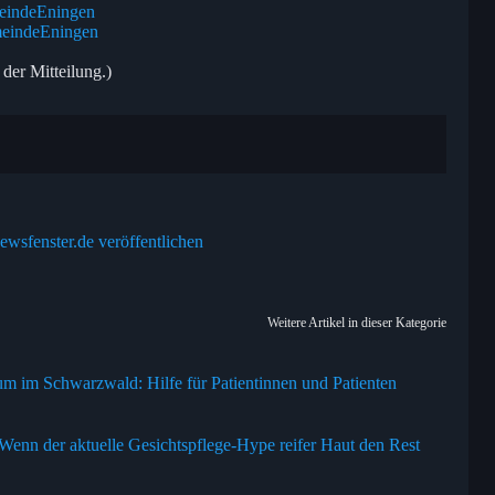
eindeEningen
meindeEningen
 der Mitteilung.)
ewsfenster.de veröffentlichen
Weitere Artikel in dieser Kategorie
 im Schwarzwald: Hilfe für Patientinnen und Patienten
nn der aktuelle Gesichtspflege-Hype reifer Haut den Rest