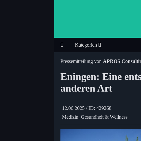
Kategorien
Pressemitteilung von
APROS Consulti
Eningen: Eine ent
anderen Art
12.06.2025 / ID: 429268
Medizin, Gesundheit & Wellness