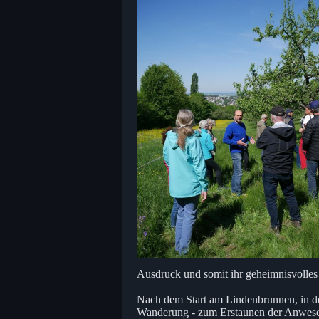
Ausdruck und somit ihr geheimnisvolle
Nach dem Start am Lindenbrunnen, in d
Wanderung - zum Erstaunen der Anwese