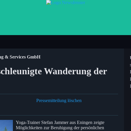
ng & Services GmbH
schleunigte Wanderung der
Pressemitteilung löschen
Yoga-Trainer Stefan Jammer aus Eningen zeigte
Möglichkeiten zur Beruhigung der persönlichen