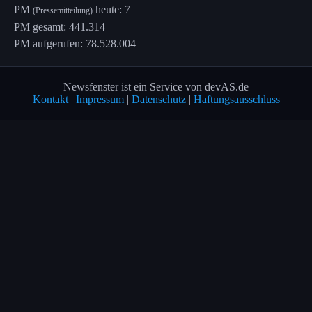
PM
heute: 7
(Pressemitteilung)
PM gesamt: 441.314
PM aufgerufen: 78.528.004
Newsfenster ist ein Service von devAS.de
Kontakt
|
Impressum
|
Datenschutz
|
Haftungsausschluss