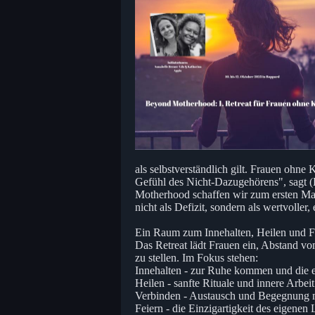
als selbstverständlich gilt. Frauen ohne 
Gefühl des Nicht-Dazugehörens", sagt (K
Motherhood schaffen wir zum ersten Mal
nicht als Defizit, sondern als wertvoller,
Ein Raum zum Innehalten, Heilen und F
Das Retreat lädt Frauen ein, Abstand vo
zu stellen. Im Fokus stehen:
Innehalten - zur Ruhe kommen und die 
Heilen - sanfte Rituale und innere Arbe
Verbinden - Austausch und Begegnung mi
Feiern - die Einzigartigkeit des eigenen