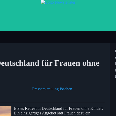
Deutschland für Frauen ohne
Pressemitteilung löschen
Erstes Retreat in Deutschland für Frauen ohne Kinder:
Ein einzigartiges Angebot lädt Frauen dazu ein,