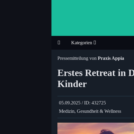
Kategorien
Pressemitteilung von
Praxis Appia
Erstes Retreat in 
Kinder
05.09.2025 / ID: 432725
Medizin, Gesundheit & Wellness