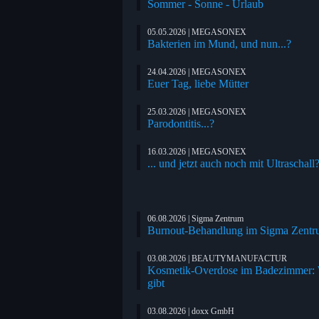
Sommer - Sonne - Urlaub
05.05.2026 | MEGASONEX
Bakterien im Mund, und nun...?
24.04.2026 | MEGASONEX
Euer Tag, liebe Mütter
25.03.2026 | MEGASONEX
Parodontitis...?
16.03.2026 | MEGASONEX
... und jetzt auch noch mit Ultraschall
06.08.2026 | Sigma Zentrum
Burnout-Behandlung im Sigma Zentrum
03.08.2026 | BEAUTYMANUFACTUR
Kosmetik-Overdose im Badezimmer: We
gibt
03.08.2026 | doxx GmbH