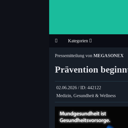
Kategorien
Pressemitteilung von
MEGASONEX
Prävention begin
02.06.2026 / ID: 442122
Medizin, Gesundheit & Wellness