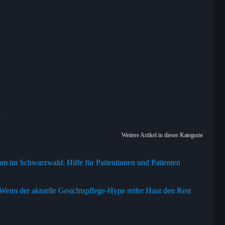
?
Weitere Artikel in dieser Kategorie
 im Schwarzwald: Hilfe für Patientinnen und Patienten
nn der aktuelle Gesichtspflege-Hype reifer Haut den Rest