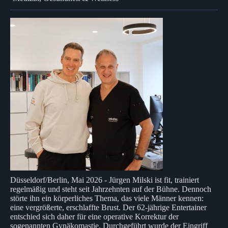
Düsseldorf/Berlin, Mai 2026 - Jürgen Milski ist fit, trainiert
regelmäßig und steht seit Jahrzehnten auf der Bühne. Dennoch
störte ihn ein körperliches Thema, das viele Männer kennen:
eine vergrößerte, erschlaffte Brust. Der 62-jährige Entertainer
entschied sich daher für eine operative Korrektur der
sogenannten Gynäkomastie. Durchgeführt wurde der Eingriff