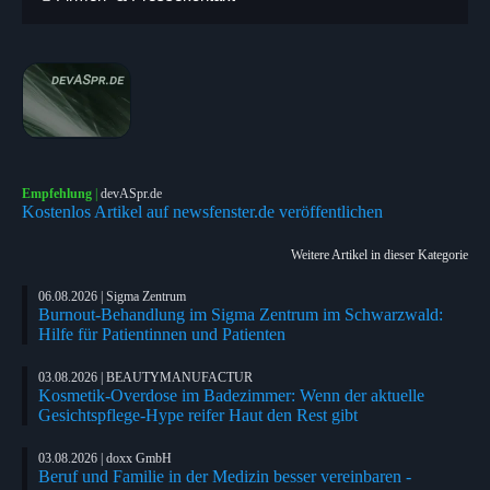
Empfehlung
|
devASpr.de
Kostenlos Artikel auf newsfenster.de veröffentlichen
Weitere Artikel in dieser Kategorie
06.08.2026 | Sigma Zentrum
Burnout-Behandlung im Sigma Zentrum im Schwarzwald:
Hilfe für Patientinnen und Patienten
03.08.2026 | BEAUTYMANUFACTUR
Kosmetik-Overdose im Badezimmer: Wenn der aktuelle
Gesichtspflege-Hype reifer Haut den Rest gibt
03.08.2026 | doxx GmbH
Beruf und Familie in der Medizin besser vereinbaren -