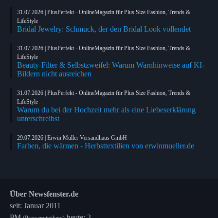
31.07.2026 | PlusPerfekt - OnlineMagazin für Plus Size Fashion, Trends &
LifeStyle
Bridal Jewelry: Schmuck, der den Bridal Look vollendet
31.07.2026 | PlusPerfekt - OnlineMagazin für Plus Size Fashion, Trends &
LifeStyle
Beauty-Filter & Selbstzweifel: Warum Warnhinweise auf KI-
Bildern nicht ausreichen
31.07.2026 | PlusPerfekt - OnlineMagazin für Plus Size Fashion, Trends &
LifeStyle
Warum du bei der Hochzeit mehr als eine Liebeserklärung
unterschreibst
29.07.2026 | Erwin Müller Versandhaus GmbH
Farben, die wärmen - Herbsttextilien von erwinmueller.de
Über Newsfenster.de
seit: Januar 2011
PM
heute: 2
(Pressemitteilung)