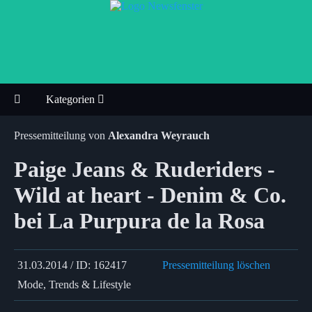
Kategorien
Pressemitteilung von
Alexandra Weyrauch
Paige Jeans & Ruderiders -
Wild at heart - Denim & Co.
bei La Purpura de la Rosa
31.03.2014 / ID: 162417
Pressemitteilung löschen
Mode, Trends & Lifestyle