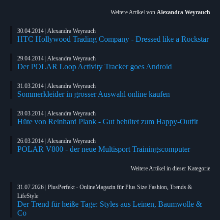
Weitere Artikel von
Alexandra Weyrauch
30.04.2014 | Alexandra Weyrauch
HTC Hollywood Trading Company - Dressed like a Rockstar
29.04.2014 | Alexandra Weyrauch
Der POLAR Loop Activity Tracker goes Android
31.03.2014 | Alexandra Weyrauch
Sommerkleider in grosser Auswahl online kaufen
28.03.2014 | Alexandra Weyrauch
Hüte von Reinhard Plank - Gut behütet zum Happy-Outfit
26.03.2014 | Alexandra Weyrauch
POLAR V800 - der neue Multisport Trainingscomputer
Weitere Artikel in dieser Kategorie
31.07.2026 | PlusPerfekt - OnlineMagazin für Plus Size Fashion, Trends &
LifeStyle
Der Trend für heiße Tage: Styles aus Leinen, Baumwolle &
Co