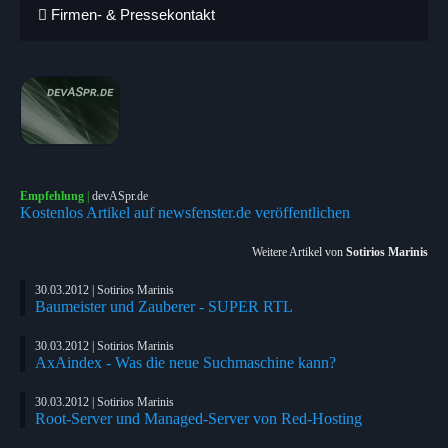
Firmen- & Pressekontakt
Empfehlung
|
devASpr.de
Kostenlos Artikel auf newsfenster.de veröffentlichen
Weitere Artikel von
Sotirios Marinis
30.03.2012 | Sotirios Marinis
Baumeister und Zauberer - SUPER RTL
30.03.2012 | Sotirios Marinis
AxAindex - Was die neue Suchmaschine kann?
30.03.2012 | Sotirios Marinis
Root-Server und Managed-Server von Red-Hosting