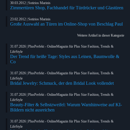
30.03.2012 | Sotirios Marinis
Zimmertüren Shop, Fachhandel für Türdrücker und Glastüren
23.02.2012 | Sotirios Marinis
Große Auswahl an Türen im Online-Shop von Beschlag Paul
Weitere Artikel in dieser Kategorie
31.07.2026 | PlusPerfekt - OnlineMagazin für Plus Size Fashion, Trends &
LifeStyle
Der Trend für heiße Tage: Styles aus Leinen, Baumwolle &
Co
31.07.2026 | PlusPerfekt - OnlineMagazin für Plus Size Fashion, Trends &
LifeStyle
Bridal Jewelry: Schmuck, der den Bridal Look vollendet
31.07.2026 | PlusPerfekt - OnlineMagazin für Plus Size Fashion, Trends &
LifeStyle
Beauty-Filter & Selbstzweifel: Warum Warnhinweise auf KI-
Bildern nicht ausreichen
31.07.2026 | PlusPerfekt - OnlineMagazin für Plus Size Fashion, Trends &
LifeStyle