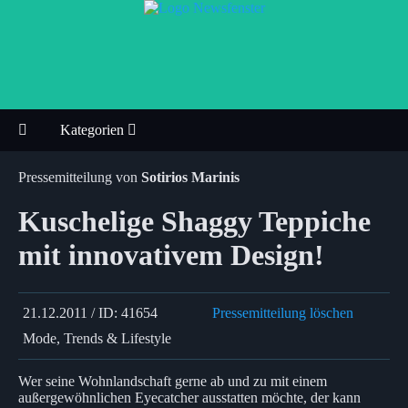
Kategorien
Pressemitteilung von
Sotirios Marinis
Kuschelige Shaggy Teppiche
mit innovativem Design!
21.12.2011 / ID: 41654
Pressemitteilung löschen
Mode, Trends & Lifestyle
Wer seine Wohnlandschaft gerne ab und zu mit einem
außergewöhnlichen Eyecatcher ausstatten möchte, der kann