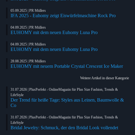
05.09.2025 | PR Müllers
IFA 2025 - Euhomy zeigt Eiswürfelmaschine Rock Pro
04.09.2025 | PR Müllers
EUHOMY mit dem neuen Euhomy Luna Pro
04.09.2025 | PR Müllers
EUHOMY mit dem neuen Euhomy Luna Pro
28.08.2025 | PR Müllers
EUHOMY mit neuem Portable Crystal Crescent Ice Maker
Weitere Artikel in dieser Kategorie
31.07.2026 | PlusPerfekt - OnlineMagazin für Plus Size Fashion, Trends &
LifeStyle
Der Trend für heiße Tage: Styles aus Leinen, Baumwolle &
Co
31.07.2026 | PlusPerfekt - OnlineMagazin für Plus Size Fashion, Trends &
LifeStyle
Bridal Jewelry: Schmuck, der den Bridal Look vollendet