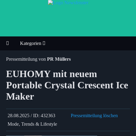
Kategorien
Pressemitteilung von
PR Müllers
EUHOMY mit neuem
Portable Crystal Crescent Ice
Maker
28.08.2025 / ID: 432363
Pressemitteilung löschen
Mode, Trends & Lifestyle