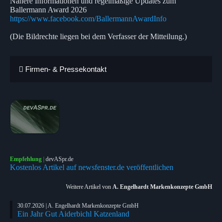
Nähere Informationen und regelmäßige Updates zum
Ballermann Award 2026
https://www.facebook.com/BallermannAwardInfo
(Die Bildrechte liegen bei dem Verfasser der Mitteilung.)
Firmen- & Pressekontakt
Empfehlung
|
devASpr.de
Kostenlos Artikel auf newsfenster.de veröffentlichen
Weitere Artikel von
A. Engelhardt Markenkonzepte GmbH
30.07.2026 | A. Engelhardt Markenkonzepte GmbH
Ein Jahr Gut Aiderbichl Katzenland