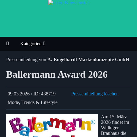
Kategorien
Pressemitteilung von
A. Engelhardt Markenkonzepte GmbH
Ballermann Award 2026
09.03.2026 / ID: 438719
Pressemitteilung löschen
Mode, Trends & Lifestyle
Am 15. März
2026 findet im
Willinger
Brauhaus die