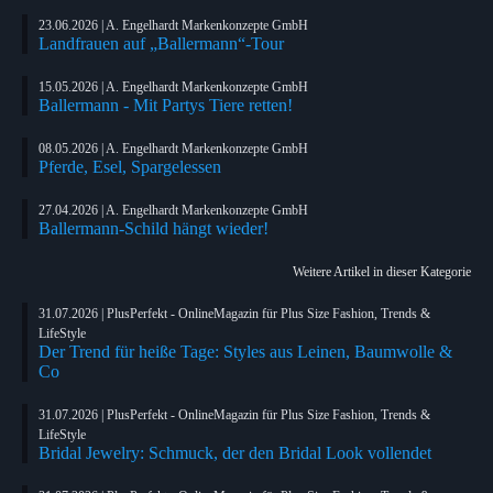
23.06.2026 | A. Engelhardt Markenkonzepte GmbH
Landfrauen auf „Ballermann“-Tour
15.05.2026 | A. Engelhardt Markenkonzepte GmbH
Ballermann - Mit Partys Tiere retten!
08.05.2026 | A. Engelhardt Markenkonzepte GmbH
Pferde, Esel, Spargelessen
27.04.2026 | A. Engelhardt Markenkonzepte GmbH
Ballermann-Schild hängt wieder!
Weitere Artikel in dieser Kategorie
31.07.2026 | PlusPerfekt - OnlineMagazin für Plus Size Fashion, Trends &
LifeStyle
Der Trend für heiße Tage: Styles aus Leinen, Baumwolle &
Co
31.07.2026 | PlusPerfekt - OnlineMagazin für Plus Size Fashion, Trends &
LifeStyle
Bridal Jewelry: Schmuck, der den Bridal Look vollendet