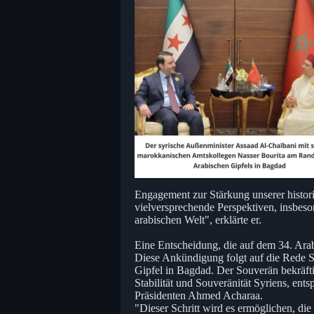
Engagement zur Stärkung unserer histor
vielversprechende Perspektiven, insbeso
arabischen Welt", erklärte er.
Eine Entscheidung, die auf dem 34. Ar
Diese Ankündigung folgt auf die Rede 
Gipfel in Bagdad. Der Souverän bekräfti
Stabilität und Souveränität Syriens, en
Präsidenten Ahmed Acharaa.
"Dieser Schritt wird es ermöglichen, d