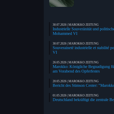
30.07.2026 | MAROKKO ZEITUNG
Industrielle Souveränität und politisc
Mohammed VI
30.07.2026 | MAROKKO ZEITUNG
Souveraineté industrielle et stabili
VI
26.05.2026 | MAROKKO ZEITUNG
Marokko: Königliche Begnadigung für
am Vorabend des Opferfestes
20.05.2026 | MAROKKO ZEITUNG
Bericht des Stimson Center: "Marokko,
01.05.2026 | MAROKKO ZEITUNG
Deutschland bekräftigt die zentrale 