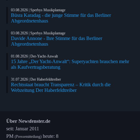
03.08.2026 | Sperbys Musikplantage
Büsra Karadag - die junge Stimme für das Berliner
Abgeordnetenhaus
03.08.2026 | Sperbys Musikplantage
Davide Annone - Ihre Stimme für das Berliner
Abgeordnetenhaus
01.08.2026 | Der-Yacht-Anwalt
15 Jahre „Der Yacht-Anwalt“: Superyachten brauchen mehr
als Kaufvertragsberatung
31.07.2026 | Der Haberfeldtreiber
Rechtsstaat braucht Transparenz – Kritik durch die
Webzeitung Der Haberfeldtreiber
Über Newsfenster.de
seit: Januar 2011
PM
heute: 8
(Pressemitteilung)