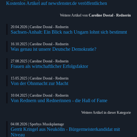
Kostenlos Artikel auf newsfenster.de veröffentlichen
Weitere Artikel von
Caroline Dostal - Rednerin
20.04.2026 | Caroline Dostal - Rednerin
Sachsen-Anhalt: Ein Blick nach Ungarn lohnt sich bestimmt
16.10.2025 | Caroline Dostal - Rednerin
Was genau ist unsere Deutsche Demokratie?
27.08.2025 | Caroline Dostal - Rednerin
Frauen als wirtschaftlicher Erfolgsfaktor
15.05.2025 | Caroline Dostal - Rednerin
Von der Ohnmacht zur Macht
10.04.2025 | Caroline Dostal - Rednerin
Von Rednern und Rednerinnen - die Hall of Fame
Weitere Artikel in dieser Kategorie
04.08.2026 | Sperbys Musikplantage
Gerrit Kringel aus Neukölln - Bürgermeisterkandidat mit
Niveau