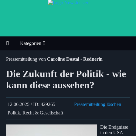
Kategorien
Pressemitteilung von
Caroline Dostal - Rednerin
Die Zukunft der Politik - wie
kann diese aussehen?
12.06.2025 / ID: 429265
Pressemitteilung löschen
Politik, Recht & Gesellschaft
Die Ereignisse
in den USA