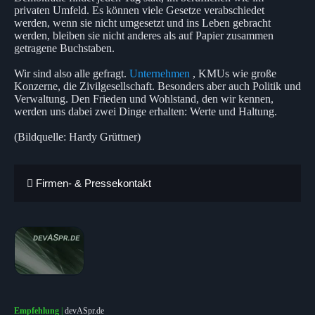
privaten Umfeld. Es können viele Gesetze verabschiedet
werden, wenn sie nicht umgesetzt und ins Leben gebracht
werden, bleiben sie nicht anderes als auf Papier zusammen
getragene Buchstaben.
Wir sind also alle gefragt.
Unternehmen
, KMUs wie große
Konzerne, die Zivilgesellschaft. Besonders aber auch Politik und
Verwaltung. Den Frieden und Wohlstand, den wir kennen,
werden uns dabei zwei Dinge erhalten: Werte und Haltung.
(Bildquelle: Hardy Grüttner)
Firmen- & Pressekontakt
Empfehlung
|
devASpr.de