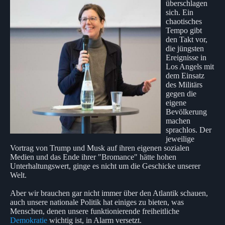
überschlagen
sich. Ein
chaotisches
Tempo gibt
den Takt vor,
die jüngsten
Ereignisse in
Los Angels mit
dem Einsatz
des Militärs
gegen die
eigene
Bevölkerung
machen
sprachlos. Der
jeweilige
Vortrag von Trump und Musk auf ihren eigenen sozialen
Medien und das Ende ihrer "Bromance" hätte hohen
Unterhaltungswert, ginge es nicht um die Geschicke unserer
Welt.
Aber wir brauchen gar nicht immer über den Atlantik schauen,
auch unsere nationale Politik hat einiges zu bieten, was
Menschen, denen unsere funktionierende freiheitliche
Demokratie
wichtig ist, in Alarm versetzt.