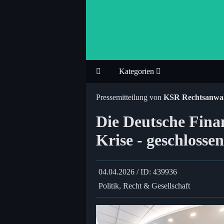
Kategorien
Pressemitteilung von
KSR Rechtsanwal
Die Deutsche Fina
Krise - geschloss
04.04.2026 / ID: 439936
Politik, Recht & Gesellschaft