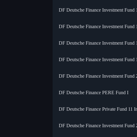
DF Deutsche Finance Investment Fund 
DF Deutsche Finance Investment Fund 
DF Deutsche Finance Investment Fund 
DF Deutsche Finance Investment Fund 
DF Deutsche Finance Investment Fund 
DF Deutsche Finance PERE Fund I
DF Deutsche Finance Private Fund 11 In
DF Deutsche Finance Investment Fund 