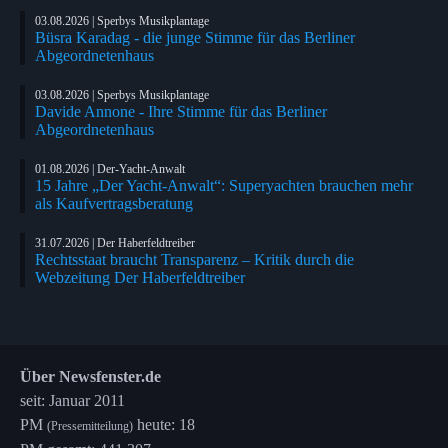
03.08.2026 | Sperbys Musikplantage
Büsra Karadag - die junge Stimme für das Berliner
Abgeordnetenhaus
03.08.2026 | Sperbys Musikplantage
Davide Annone - Ihre Stimme für das Berliner
Abgeordnetenhaus
01.08.2026 | Der-Yacht-Anwalt
15 Jahre „Der Yacht-Anwalt“: Superyachten brauchen mehr
als Kaufvertragsberatung
31.07.2026 | Der Haberfeldtreiber
Rechtsstaat braucht Transparenz – Kritik durch die
Webzeitung Der Haberfeldtreiber
Über Newsfenster.de
seit: Januar 2011
PM
heute: 18
(Pressemitteilung)