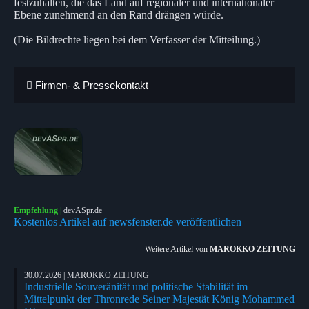
festzuhalten, die das Land auf regionaler und internationaler
Ebene zunehmend an den Rand drängen würde.
(Die Bildrechte liegen bei dem Verfasser der Mitteilung.)
Firmen- & Pressekontakt
Empfehlung
|
devASpr.de
Kostenlos Artikel auf newsfenster.de veröffentlichen
Weitere Artikel von
MAROKKO ZEITUNG
30.07.2026 | MAROKKO ZEITUNG
Industrielle Souveränität und politische Stabilität im
Mittelpunkt der Thronrede Seiner Majestät König Mohammed