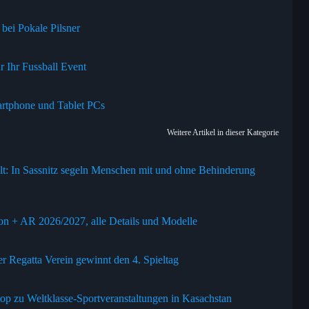
bei Pokale Pilsner
r Ihr Fussball Event
artphone und Tablet PCs
Weitere Artikel in dieser Kategorie
lt: In Sassnitz segeln Menschen mit und ohne Behinderung
n + AR 2026/2027, alle Details und Modelle
r Regatta Verein gewinnt den 4. Spieltag
op zu Weltklasse-Sportveranstaltungen in Kasachstan