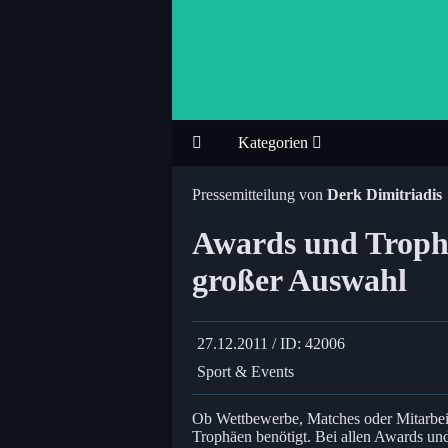
Kategorien
Pressemitteilung von
Derk Dimitriadis
Awards und Trophy
großer Auswahl
27.12.2011 / ID: 42006
Sport & Events
Ob Wettbewerbe, Matches oder Mitarbeit
Trophäen benötigt. Bei allen Awards un