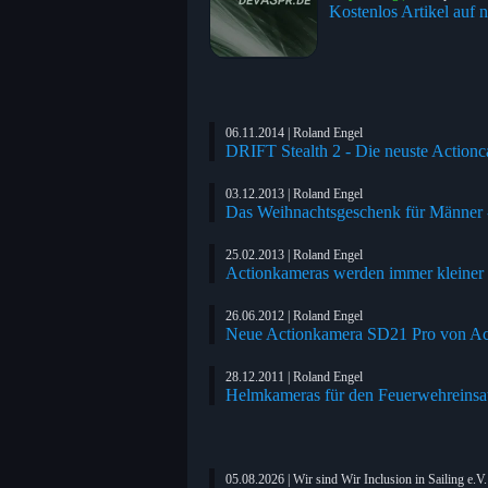
Kostenlos Artikel auf n
06.11.2014 | Roland Engel
DRIFT Stealth 2 - Die neuste Action
03.12.2013 | Roland Engel
Das Weihnachtsgeschenk für Männer
25.02.2013 | Roland Engel
Actionkameras werden immer kleiner
26.06.2012 | Roland Engel
Neue Actionkamera SD21 Pro von Act
28.12.2011 | Roland Engel
Helmkameras für den Feuerwehreinsa
05.08.2026 | Wir sind Wir Inclusion in Sailing e.V.