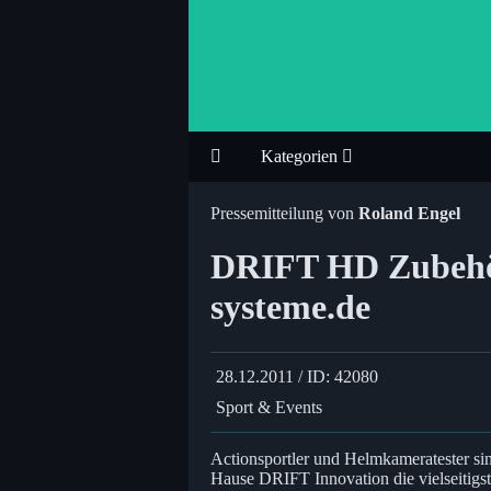
Kategorien
Pressemitteilung von
Roland Engel
DRIFT HD Zubehö
systeme.de
28.12.2011 / ID: 42080
Sport & Events
Actionsportler und Helmkameratester s
Hause DRIFT Innovation die vielseitigst