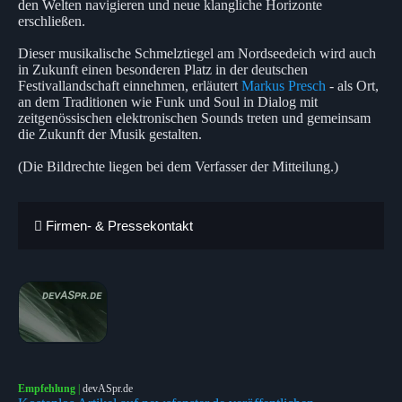
den Welten navigieren und neue klangliche Horizonte
erschließen.
Dieser musikalische Schmelztiegel am Nordseedeich wird auch
in Zukunft einen besonderen Platz in der deutschen
Festivallandschaft einnehmen, erläutert
Markus Presch
- als Ort,
an dem Traditionen wie Funk und Soul in Dialog mit
zeitgenössischen elektronischen Sounds treten und gemeinsam
die Zukunft der Musik gestalten.
(Die Bildrechte liegen bei dem Verfasser der Mitteilung.)
Firmen- & Pressekontakt
Empfehlung
|
devASpr.de