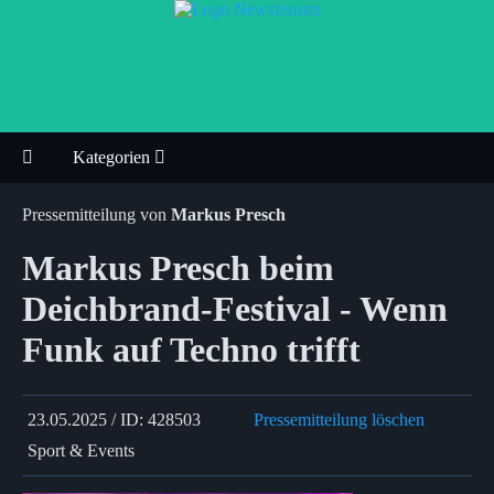
Kategorien
Pressemitteilung von
Markus Presch
Markus Presch beim
Deichbrand-Festival - Wenn
Funk auf Techno trifft
23.05.2025 / ID: 428503
Pressemitteilung löschen
Sport & Events