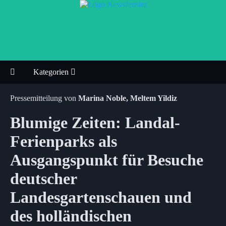
Kategorien
Pressemitteilung von
Marina Noble, Meltem Yildiz
Blumige Zeiten: Landal-
Ferienparks als
Ausgangspunkt für Besuche
deutscher
Landesgartenschauen und
des holländischen