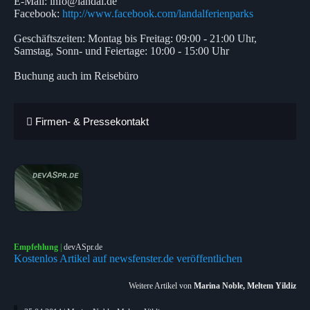
E-Mail: info@landal.de
Facebook:
http://www.facebook.com/landalferienparks
Geschäftszeiten: Montag bis Freitag: 09:00 - 21:00 Uhr,
Samstag, Sonn- und Feiertage: 10:00 - 15:00 Uhr
Buchung auch im Reisebüro
Firmen- & Pressekontakt
Empfehlung
|
devASpr.de
Kostenlos Artikel auf newsfenster.de veröffentlichen
Weitere Artikel von
Marina Noble, Meltem Yildiz