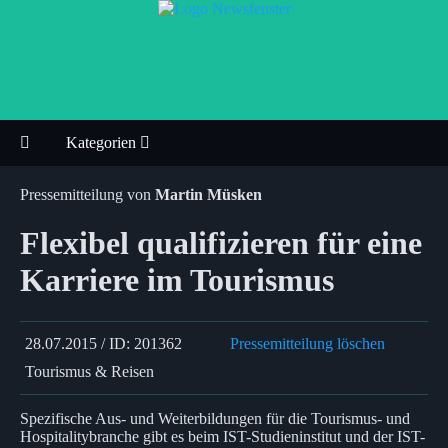
Kategorien
Pressemitteilung von
Martin Müsken
Flexibel qualifizieren für eine
Karriere im Tourismus
28.07.2015 / ID: 201362
Pressemitteilung löschen
Tourismus & Reisen
Spezifische Aus- und Weiterbildungen für die Tourismus- und
Hospitalitybranche gibt es beim IST-Studieninstitut und der IST-