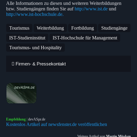
Alle Informationen zu diesen und weiteren Weiterbildungen
bzw. Studiengängen finden Sie auf
http://www.ist.de
und
http://www.ist-hochschule.de.
Tourismus
Weiterbildung
Fortbildung
Studiengänge
IST-Studieninstitut
IST-Hochschule für Management
Tourismus- und Hospitality
Firmen- & Pressekontakt
Empfehlung
|
devASpr.de
Kostenlos Artikel auf newsfenster.de veröffentlichen
Weitere Artikel von
Martin Müsken