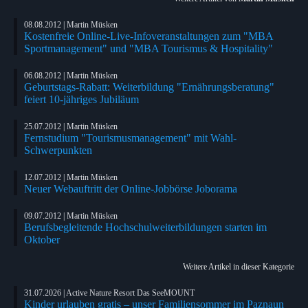
08.08.2012 | Martin Müsken
Kostenfreie Online-Live-Infoveranstaltungen zum "MBA
Sportmanagement" und "MBA Tourismus & Hospitality"
06.08.2012 | Martin Müsken
Geburtstags-Rabatt: Weiterbildung "Ernährungsberatung"
feiert 10-jähriges Jubiläum
25.07.2012 | Martin Müsken
Fernstudium "Tourismusmanagement" mit Wahl-
Schwerpunkten
12.07.2012 | Martin Müsken
Neuer Webauftritt der Online-Jobbörse Joborama
09.07.2012 | Martin Müsken
Berufsbegleitende Hochschulweiterbildungen starten im
Oktober
Weitere Artikel in dieser Kategorie
31.07.2026 | Active Nature Resort Das SeeMOUNT
Kinder urlauben gratis – unser Familiensommer im Paznaun