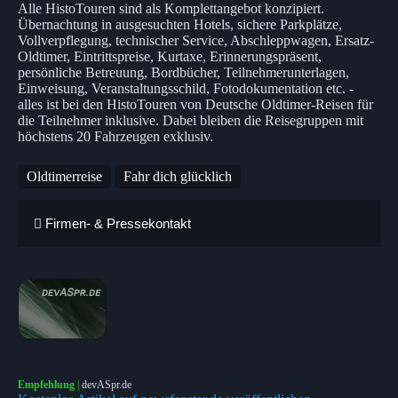
Alle HistoTouren sind als Komplettangebot konzipiert.
Übernachtung in ausgesuchten Hotels, sichere Parkplätze,
Vollverpflegung, technischer Service, Abschleppwagen, Ersatz-
Oldtimer, Eintrittspreise, Kurtaxe, Erinnerungspräsent,
persönliche Betreuung, Bordbücher, Teilnehmerunterlagen,
Einweisung, Veranstaltungsschild, Fotodokumentation etc. -
alles ist bei den HistoTouren von Deutsche Oldtimer-Reisen für
die Teilnehmer inklusive. Dabei bleiben die Reisegruppen mit
höchstens 20 Fahrzeugen exklusiv.
Oldtimerreise
Fahr dich glücklich
Firmen- & Pressekontakt
Empfehlung
|
devASpr.de