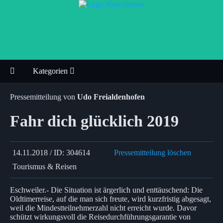
Kategorien
Pressemitteilung von
Udo Freialdenhofen
Fahr dich glücklich 2019
14.11.2018 / ID: 304614
Pressemitteilung löschen
Tourismus & Reisen
Eschweiler.- Die Situation ist ärgerlich und enttäuschend: Die
Oldtimerreise, auf die man sich freute, wird kurzfristig abgesagt,
weil die Mindestteilnehmerzahl nicht erreicht wurde. Davor
schützt wirkungsvoll die Reisedurchführungsgarantie von