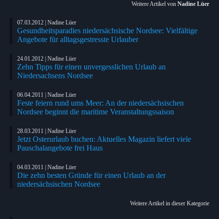
Weitere Artikel von
Nadine Lüer
07.03.2012 | Nadine Lüer
Gesundheitsparadies niedersächsische Nordsee: Vielfältige
Angebote für alltagsgestresste Urlauber
24.01.2012 | Nadine Lüer
Zehn Tipps für einen unvergesslichen Urlaub an
Niedersachsens Nordsee
06.04.2011 | Nadine Lüer
Feste feiern rund ums Meer: An der niedersächsischen
Nordsee beginnt die maritime Veranstaltungssaison
28.03.2011 | Nadine Lüer
Jetzt Osterurlaub buchen: Aktuelles Magazin liefert viele
Pauschalangebote frei Haus
04.03.2011 | Nadine Lüer
Die zehn besten Gründe für einen Urlaub an der
niedersächsischen Nordsee
Weitere Artikel in dieser Kategorie