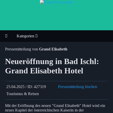
Kategorien
Pressemitteilung von
Grand Elisabeth
Neueröffnung in Bad Ischl:
Grand Elisabeth Hotel
25.04.2025 / ID: 427319
Pressemitteilung löschen
Tourismus & Reisen
Mit der Eröffnung des neuen "Grand Elisabeth" Hotel wird ein
neues Kapitel der österreichischen Kaiserin in der