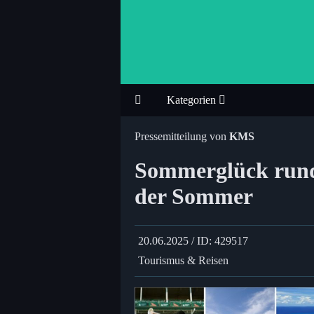
Kategorien
Pressemitteilung von
KMS
Sommerglück rund
der Sommer
20.06.2025 / ID: 429517
Tourismus & Reisen