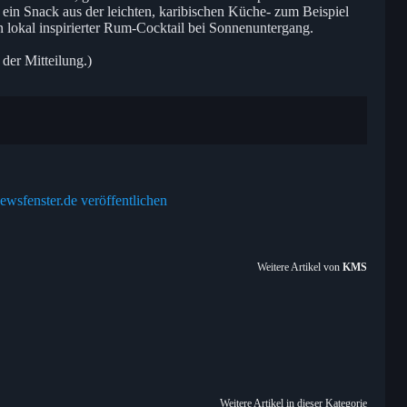
 ein Snack aus der leichten, karibischen Küche- zum Beispiel
 lokal inspirierter Rum-Cocktail bei Sonnenuntergang.
 der Mitteilung.)
ewsfenster.de veröffentlichen
Weitere Artikel von
KMS
Weitere Artikel in dieser Kategorie