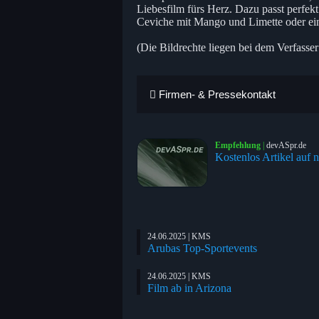
Liebesfilm fürs Herz. Dazu passt perfekt
Ceviche mit Mango und Limette oder ein
(Die Bildrechte liegen bei dem Verfasser
Firmen- & Pressekontakt
Empfehlung
|
devASpr.de
Kostenlos Artikel auf n
24.06.2025 | KMS
Arubas Top-Sportevents
24.06.2025 | KMS
Film ab in Arizona