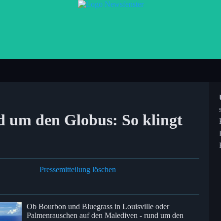
 um den Globus: So klingt
Pressemitteilung löschen
Ob Bourbon und Bluegrass in Louisville oder
Palmenrauschen auf den Malediven - rund um den