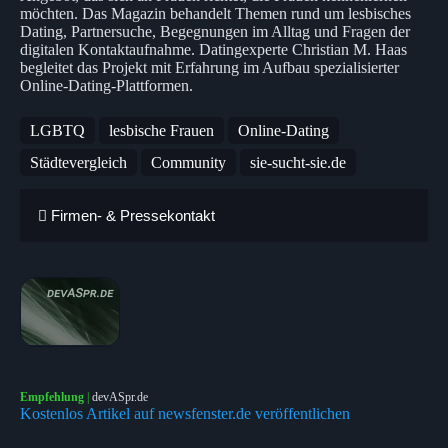
möchten. Das Magazin behandelt Themen rund um lesbisches
Dating, Partnersuche, Begegnungen im Alltag und Fragen der
digitalen Kontaktaufnahme. Datingexperte Christian M. Haas
begleitet das Projekt mit Erfahrung im Aufbau spezialisierter
Online-Dating-Plattformen.
LGBTQ
lesbische Frauen
Online-Dating
Städtevergleich
Community
sie-sucht-sie.de
Firmen- & Pressekontakt
Empfehlung
|
devASpr.de
Kostenlos Artikel auf newsfenster.de veröffentlichen