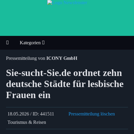
Kategorien
Pressemitteilung von
ICONY GmbH
Sie-sucht-Sie.de ordnet zehn
deutsche Städte für lesbische
Frauen ein
18.05.2026 / ID: 441511
Pressemitteilung löschen
Tourismus & Reisen