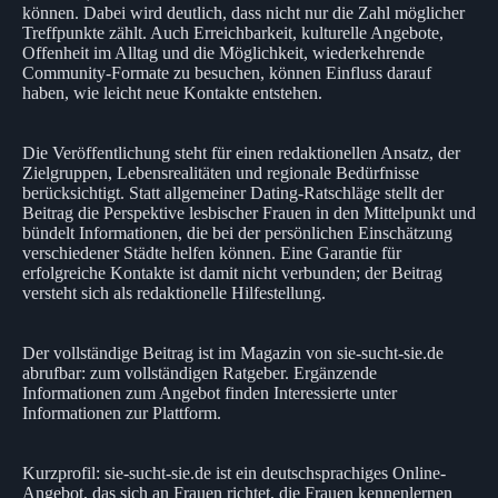
können. Dabei wird deutlich, dass nicht nur die Zahl möglicher
Treffpunkte zählt. Auch Erreichbarkeit, kulturelle Angebote,
Offenheit im Alltag und die Möglichkeit, wiederkehrende
Community-Formate zu besuchen, können Einfluss darauf
haben, wie leicht neue Kontakte entstehen.
Die Veröffentlichung steht für einen redaktionellen Ansatz, der
Zielgruppen, Lebensrealitäten und regionale Bedürfnisse
berücksichtigt. Statt allgemeiner Dating-Ratschläge stellt der
Beitrag die Perspektive lesbischer Frauen in den Mittelpunkt und
bündelt Informationen, die bei der persönlichen Einschätzung
verschiedener Städte helfen können. Eine Garantie für
erfolgreiche Kontakte ist damit nicht verbunden; der Beitrag
versteht sich als redaktionelle Hilfestellung.
Der vollständige Beitrag ist im Magazin von sie-sucht-sie.de
abrufbar: zum vollständigen Ratgeber. Ergänzende
Informationen zum Angebot finden Interessierte unter
Informationen zur Plattform.
Kurzprofil: sie-sucht-sie.de ist ein deutschsprachiges Online-
Angebot, das sich an Frauen richtet, die Frauen kennenlernen