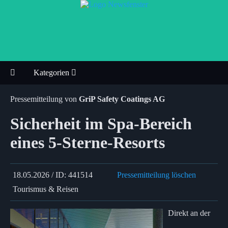
Kategorien
Pressemitteilung von
GriP Safety Coatings AG
Sicherheit im Spa-Bereich
eines 5-Sterne-Resorts
18.05.2026 / ID: 441514
Pressemitteilung löschen
Tourismus & Reisen
Direkt an der