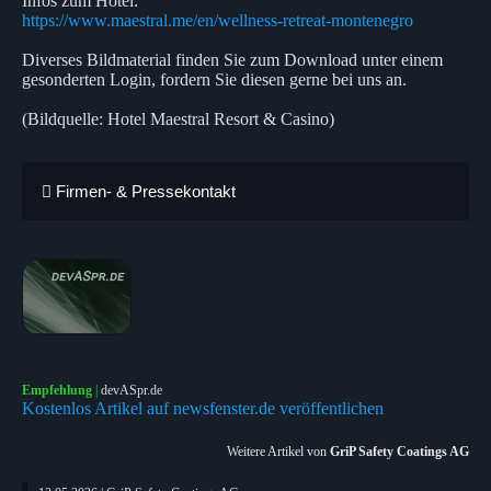
Infos zum Hotel:
https://www.maestral.me/en/wellness-retreat-montenegro
Diverses Bildmaterial finden Sie zum Download unter einem
gesonderten Login, fordern Sie diesen gerne bei uns an.
(Bildquelle: Hotel Maestral Resort & Casino)
Firmen- & Pressekontakt
Empfehlung
|
devASpr.de
Kostenlos Artikel auf newsfenster.de veröffentlichen
Weitere Artikel von
GriP Safety Coatings AG