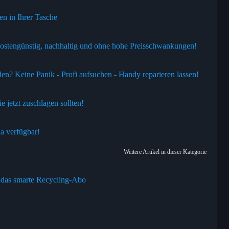
 in Ihrer Tasche
- kostengünstig, nachhaltig und ohne hohe Preisschwankungen!
en? Keine Panik - Profi aufsuchen - Handy reparieren lassen!
 jetzt zuschlagen sollten!
a verfügbar!
Weitere Artikel in dieser Kategorie
 das smarte Recycling-Abo