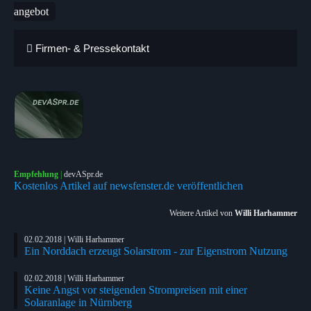
angebot
Firmen- & Pressekontakt
Empfehlung
|
devASpr.de
Kostenlos Artikel auf newsfenster.de veröffentlichen
Weitere Artikel von
Willi Harhammer
02.02.2018 | Willi Harhammer
Ein Norddach erzeugt Solarstrom - zur Eigenstrom Nutzung
02.02.2018 | Willi Harhammer
Keine Angst vor steigenden Strompreisen mit einer
Solaranlage in Nürnberg