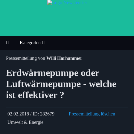
Kategorien
Pressemitteilung von
Willi Harhammer
Erdwärmepumpe oder
Luftwärmepumpe - welche
ist effektiver ?
02.02.2018 / ID: 282679
Pressemitteilung löschen
Umwelt & Energie